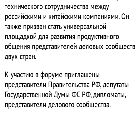
технического сотрудничества между
российскими и китайскими компаниями. Он
также призван стать универсальной
площадкой для развития продуктивного
общения представителей деловых сообществ
двух стран.
К участию в форуме приглашены
представители Правительства РФ, депутаты
Государственной Думы ФС РФ, дипломаты,
представители делового сообщества.