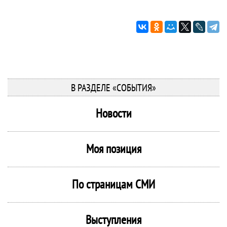
В РАЗДЕЛЕ «СОБЫТИЯ»
Новости
Моя позиция
По страницам СМИ
Выступления