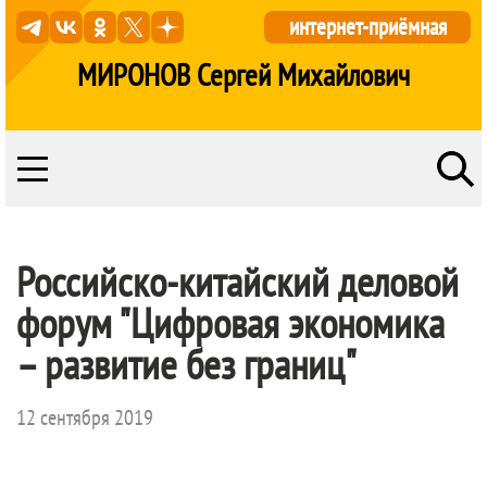
интернет-приёмная
МИРОНОВ Сергей Михайлович
Российско-китайский деловой
форум "Цифровая экономика
– развитие без границ"
12 сентября 2019