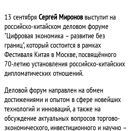
13 сентября
Сергей Миронов
выступит на
российско-китайском деловом форуме
"Цифровая экономика – развитие без
границ", который состоится в рамках
Фестиваля Китая в Москве, посвящённого
70-летию установления российско-китайских
дипломатических отношений.
Деловой форум направлен на обмен
достижениями и опытом в сфере новейших
технологий и инноваций, а также на
обсуждение актуальных вопросов торгово-
экономического, инвестиционного и научно –