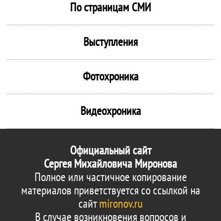
По страницам СМИ
Выступления
Фотохроника
Видеохроника
Официальный сайт
Сергея Михайловича Миронова
Полное или частичное копирование
материалов приветствуется со ссылкой на
сайт
mironov.ru
В случае возникновения вопросов и