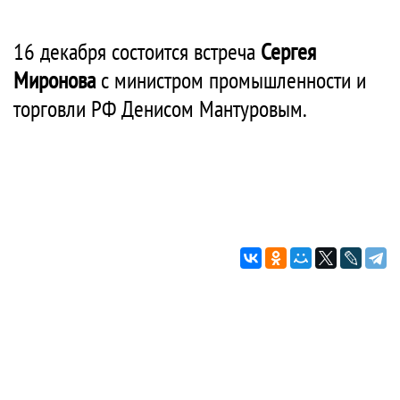
16 декабря состоится встреча
Сергея
Миронова
с министром промышленности и
торговли РФ Денисом Мантуровым.