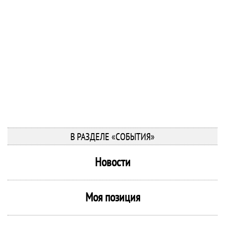
В РАЗДЕЛЕ «СОБЫТИЯ»
Новости
Моя позиция