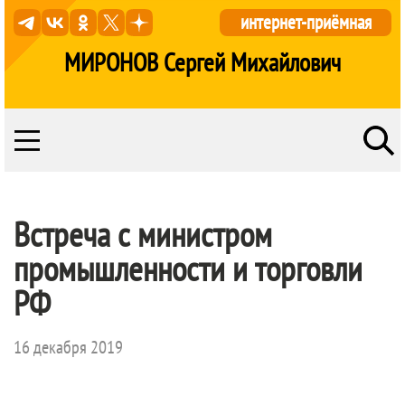
интернет-приёмная
МИРОНОВ Сергей Михайлович
Встреча с министром
промышленности и торговли
РФ
16 декабря 2019