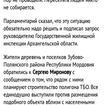
не собирается.
Парламентарий сказал, что эту ситуацию
обязательно надо решить и подписал запрос
руководителю Государственной жилищной
инспекции Архангельской области.
Жители деревень и поселков Зубово-
Полянского района Республики Мордовия
обратились к
Сергею Миронову
с
сообщением о том, что рядом с ними
планируют строительство полигона ТБО. Все
единодушно выступили против размещения
подобного объекта вблизи с населенными