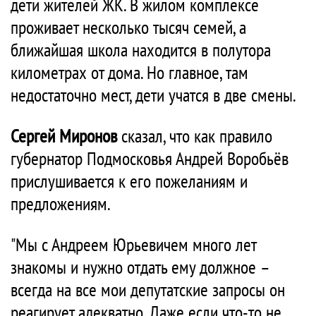
дети жителей ЖК. В жилом комплексе
проживает несколько тысяч семей, а
ближайшая школа находится в полутора
километрах от дома. Но главное, там
недостаточно мест, дети учатся в две смены.
Сергей Миронов
сказал, что как правило
губернатор Подмосковья Андрей Воробьёв
прислушивается к его пожеланиям и
предложениям.
"Мы с Андреем Юрьевичем много лет
знакомы и нужно отдать ему должное –
всегда на все мои депутатские запросы он
реагирует адекватно. Даже если что-то не