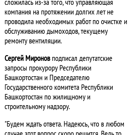
сложилась из-за того, что управляющая
компания на протяжении долгих лет не
проводила необходимых работ по очистке и
обслуживанию дымоходов, текущему
ремонту вентиляции.
Сергей Миронов
подписал депутатские
запросы прокурору Республики
Башкортостан и Председателю
Государственного комитета Республики
Башкортостан по жилищному и
строительному надзору.
"Будем ждать ответа. Надеюсь, что в любом
случае этот вопрос скоро решится. Ведь то,