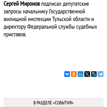
Сергей Миронов
подписал депутатские
запросы начальнику Государственной
жилищной инспекции Тульской области и
директору Федеральной службы судебных
приставов.
В РАЗДЕЛЕ «СОБЫТИЯ»