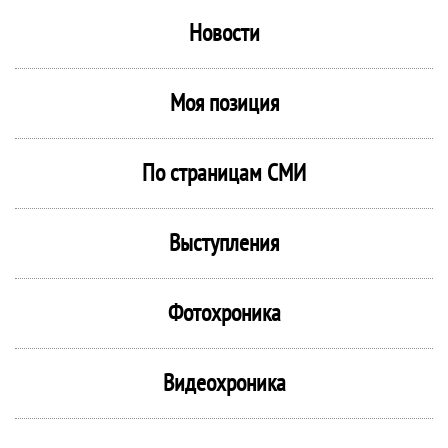
Новости
Моя позиция
По страницам СМИ
Выступления
Фотохроника
Видеохроника