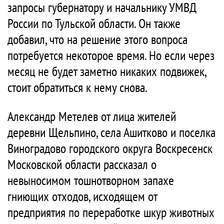
запросы губернатору и начальнику УМВД
России по Тульской области. Он также
добавил, что на решение этого вопроса
потребуется некоторое время. Но если через
месяц не будет заметно никаких подвижек,
стоит обратиться к нему снова.
Александр Метелев от лица жителей
деревни Щельпино, села Ашитково и поселка
Виноградово городского округа Воскресенск
Московской области рассказал о
невыносимом тошнотворном запахе
гниющих отходов, исходящем от
предприятия по переработке шкур животных