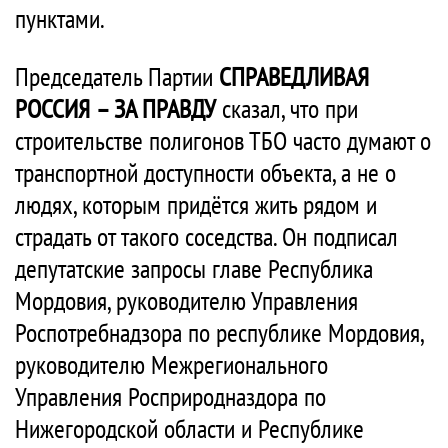
пунктами.
Председатель Партии
СПРАВЕДЛИВАЯ
РОССИЯ – ЗА ПРАВДУ
сказал, что при
строительстве полигонов ТБО часто думают о
транспортной доступности объекта, а не о
людях, которым придётся жить рядом и
страдать от такого соседства. Он подписал
депутатские запросы главе Республика
Мордовия, руководителю Управления
Роспотребнадзора по республике Мордовия,
руководителю Межрегионального
Управления Росприродназдора по
Нижегородской области и Республике