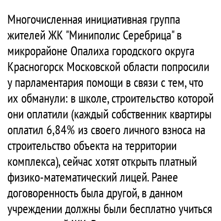
Многочисленная инициативная группа
жителей ЖК "Миниполис Серебрица" в
микрорайоне Опалиха городского округа
Красногорск Московской области попросили
у парламентария помощи в связи с тем, что
их обманули: в школе, строительство которой
они оплатили (каждый собственник квартиры
оплатил 6,84% из своего личного взноса на
строительство объекта на территории
комплекса), сейчас хотят открыть платный
физико-математический лицей. Ранее
договоренность была другой, в данном
учреждении должны были бесплатно учиться