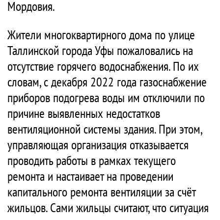
Мордовия.
Жители многоквартирного дома по улице
Таллинской города Уфы пожаловались на
отсутствие горячего водоснабжения. По их
словам, с декабря 2022 года газоснабжение
приборов подогрева воды им отключили по
причине выявленных недостатков
вентиляционной системы здания. При этом,
управляющая организация отказывается
проводить работы в рамках текущего
ремонта и настаивает на проведении
капитального ремонта вентиляции за счёт
жильцов. Сами жильцы считают, что ситуация