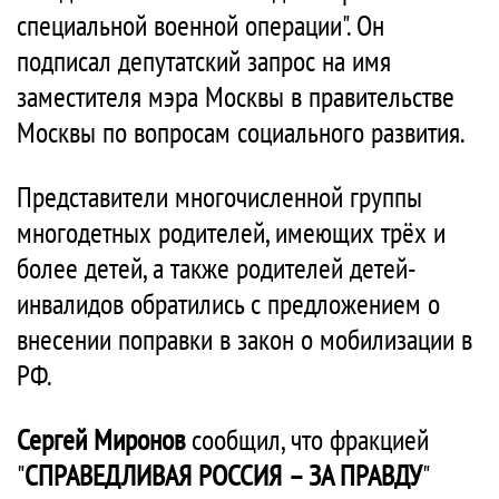
специальной военной операции". Он
подписал депутатский запрос на имя
заместителя мэра Москвы в правительстве
Москвы по вопросам социального развития.
Представители многочисленной группы
многодетных родителей, имеющих трёх и
более детей, а также родителей детей-
инвалидов обратились с предложением о
внесении поправки в закон о мобилизации в
РФ.
Сергей Миронов
сообщил, что фракцией
"
СПРАВЕДЛИВАЯ РОССИЯ – ЗА ПРАВДУ
"