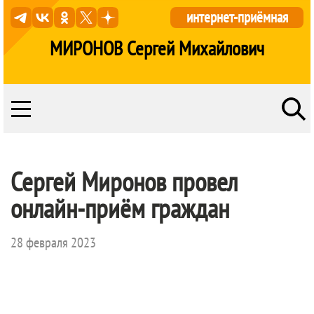
интернет-приёмная
МИРОНОВ Сергей Михайлович
Сергей Миронов провел
онлайн-приём граждан
28 февраля 2023