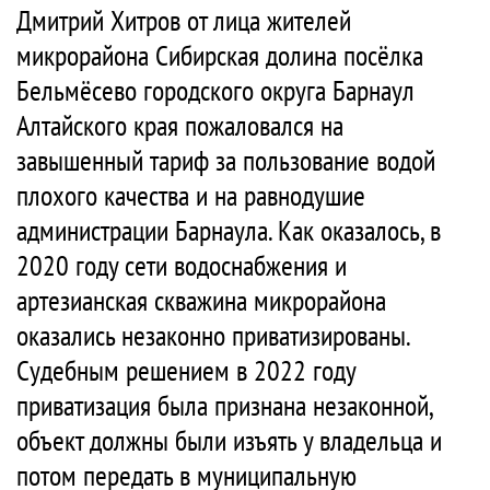
Дмитрий Хитров от лица жителей
микрорайона Сибирская долина посёлка
Бельмёсево городского округа Барнаул
Алтайского края пожаловался на
завышенный тариф за пользование водой
плохого качества и на равнодушие
администрации Барнаула. Как оказалось, в
2020 году сети водоснабжения и
артезианская скважина микрорайона
оказались незаконно приватизированы.
Судебным решением в 2022 году
приватизация была признана незаконной,
объект должны были изъять у владельца и
потом передать в муниципальную