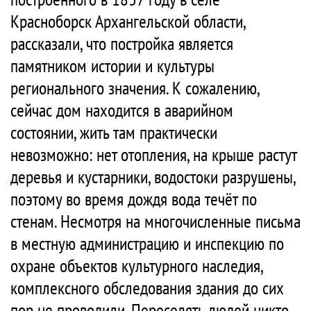
Красноборск Архангельской области,
рассказали, что постройка является
памятником истории и культуры
регионального значения. К сожалению,
сейчас дом находится в аварийном
состоянии, жить там практически
невозможно: нет отопления, на крыше растут
деревья и кустарники, водостоки разрушены,
поэтому во время дождя вода течёт по
стенам. Несмотря на многочисленные письма
в местную администрацию и инспекцию по
охране объектов культурного наследия,
комплексного обследования здания до сих
пор не проводили. Переселять людей никто