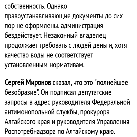
собственность. Однако
правоустанавливающие документы до сих
пор не оформлены, администрация
бездействует. Незаконный владелец
продолжает требовать с людей деньги, хотя
качество воды не соответствует
установленным нормативам.
Сергей Миронов
сказал, что это "полнейшее
безобразие". Он подписал депутатские
запросы в адрес руководителя Федеральной
антимонопольной службы, прокурора
Алтайского края и руководителя Управления
Роспотребнадзора по Алтайскому краю.