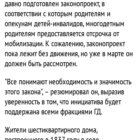
давно подготовлен законопроект, в
соответствии с которым родителям и
опекунам детей-инвалидов, многодетным
родителям предоставляется отсрочка от
мобилизации. К сожалению, законопроект
пока лежит без движения, но уже в марте он
должен быть рассмотрен.
"Все понимают необходимость и значимость
этого закона", – резюмировал он, выразив
уверенность в том, что инициатива будет
поддержана всеми фракциями ГД.
Жители шестиквартирного дома,
построенного в 1837 году в селе