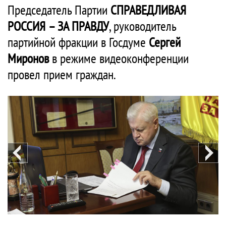
Председатель Партии
СПРАВЕДЛИВАЯ
РОССИЯ – ЗА ПРАВДУ
, руководитель
партийной фракции в Госдуме
Сергей
Миронов
в режиме видеоконференции
провел прием граждан.