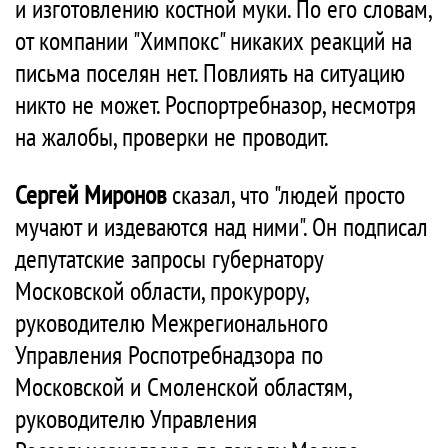
и изготовлению костной муки. По его словам,
от компании "Химпокс" никаких реакций на
письма поселян нет. Повлиять на ситуацию
никто не может. Роспортребназор, несмотря
на жалобы, проверки не проводит.
Сергей Миронов
сказал, что "людей просто
мучают и издеваются над ними". Он подписал
депутатские запросы губернатору
Московской области, прокурору,
руководителю Межрегионального
Управления Роспотребнадзора по
Московской и Смоленской областям,
руководителю Управления