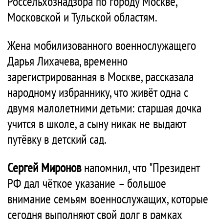
Россельхознадзора по городу Москве,
Московской и Тульской областям.
Жена мобилизованного военнослужащего
Дарья Лихачева, временно
зарегистрированная в Москве, рассказала
народному избраннику, что живёт одна с
двумя малолетними детьми: старшая дочка
учится в школе, а сыну никак не выдают
путёвку в детский сад.
Сергей Миронов
напомнил, что "Президент
РФ дал чёткое указание – большое
внимание семьям военнослужащих, которые
сегодня выполняют свой долг в рамках