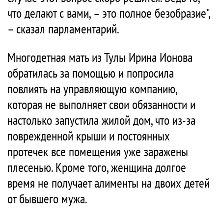
что делают с вами, – это полное безобразие",
– сказал парламентарий.
Многодетная мать из Тулы Ирина Ионова
обратилась за помощью и попросила
повлиять на управляющую компанию,
которая не выполняет свои обязанности и
настолько запустила жилой дом, что из-за
поврежденной крыши и постоянных
протечек все помещения уже заражены
плесенью. Кроме того, женщина долгое
время не получает алименты на двоих детей
от бывшего мужа.