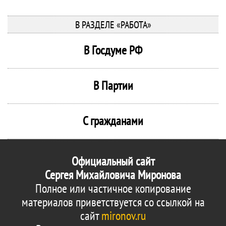
В РАЗДЕЛЕ «РАБОТА»
В Госдуме РФ
В Партии
С гражданами
Официальный сайт
Сергея Михайловича Миронова
Полное или частичное копирование
материалов приветствуется со ссылкой на
сайт
mironov.ru