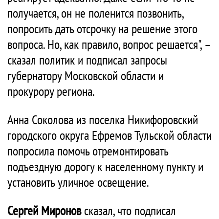
получается, он не поленится позвонить,
попросить дать отсрочку на решение этого
вопроса. Но, как правило, вопрос решается", –
сказал политик и подписал запросы
губернатору Московской области и
прокурору региона.
Анна Соколова из поселка Никифоровский
городского округа Ефремов Тульской области
попросила помочь отремонтировать
подъездную дорогу к населенному пункту и
установить уличное освещение.
Сергей Миронов
сказал, что подписал