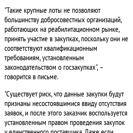
"Такие крупные лоты не позволяют
большинству добросовестных организаций,
работающих на реабилитационном рынке,
принять участие в закупках, поскольку они не
соответствуют квалификационным
требованиям, установленным
законодательством о госзакупках", –
говорится в письме.
"Существует риск, что данные закупки будут
признаны несостоявшимися ввиду отсутствия
заявок, и после этого заказчик воспользуется
установленным правом проведения закупок
у единственного поставщика. Даже если