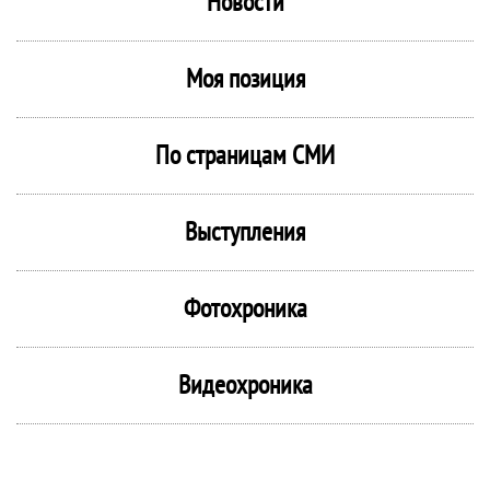
Новости
Моя позиция
По страницам СМИ
Выступления
Фотохроника
Видеохроника