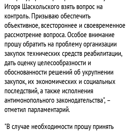
Игоря Шаскольского взять вопрос на
контроль. Призываю обеспечить
объективное, всестороннее и своевременное
рассмотрение вопроса. Особое внимание
прошу обратить на проблему организации
закупок технических средств реабилитации,
дать оценку целесообразности и
обоснованности решений об укрупнении
закупок, их экономических и социальных
последствий, а также исполнения
антимонопольного законодательства", –
отметил парламентарий.
"В случае необходимости прошу принять