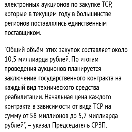
электронных аукционов по закупке ТСР,
которые в текущем году в большинстве
регионов поставлялись единственным
поставщиком.
"Общий объём этих закупок составляет около
10,5 миллиарда рублей. По итогам
проведения аукционов планируется
заключение государственного контракта на
каждый вид технического средства
реабилитации. Начальная цена каждого
контракта в зависимости от вида ТСР на
сумму от 58 миллионов до 5,7 миллиарда
рублей", – указал Председатель СРЗП.