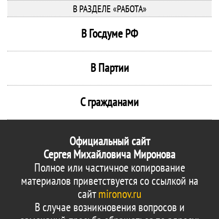
В РАЗДЕЛЕ «РАБОТА»
В Госдуме РФ
В Партии
С гражданами
Официальный сайт
Сергея Михайловича Миронова
Полное или частичное копирование
материалов приветствуется со ссылкой на
сайт
mironov.ru
В случае возникновения вопросов и