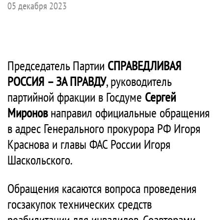
05 декабря 2023
Председатель Партии
СПРАВЕДЛИВАЯ
РОССИЯ – ЗА ПРАВДУ
, руководитель
партийной фракции в Госдуме
Сергей
Миронов
направил официальные обращения
в адрес Генерального прокурора РФ Игоря
Краснова и главы ФАС России Игоря
Шаскольского.
Обращения касаются вопроса проведения
госзакупок технических средств
реабилитации для инвалидов. Соавторами