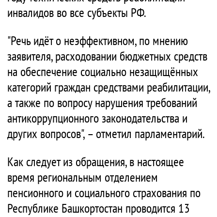
инвалидов во все субъекты РФ.
"Речь идёт о неэффективном, по мнению
заявителя, расходовании бюджетных средств
на обеспечение социально незащищённых
категорий граждан средствами реабилитации,
а также по вопросу нарушения требований
антикоррупционного законодательства и
других вопросов", – отметил парламентарий.
Как следует из обращения, в настоящее
время региональным отделением
пенсионного и социального страхования по
Республике Башкортостан проводится 13