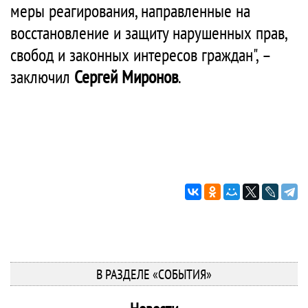
меры реагирования, направленные на
восстановление и защиту нарушенных прав,
свобод и законных интересов граждан", –
заключил
Сергей Миронов
.
В РАЗДЕЛЕ «СОБЫТИЯ»