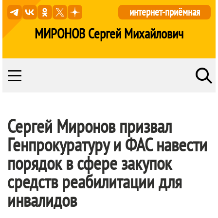
интернет-приёмная
МИРОНОВ Сергей Михайлович
Сергей Миронов призвал
Генпрокуратуру и ФАС навести
порядок в сфере закупок
средств реабилитации для
инвалидов