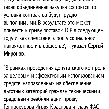
такая объединённая закупка состоится, то
условия контрактов будут трудно
выполнимыми. В результате это может
привести к срыву поставок ТСР в следующем
году и, как следствие, к росту социальной
напряжённости в обществе", – указал
Сергей
Миронов
.
"В рамках проведения депутатского контроля
за целевым и эффективным использованием
средств, направленных на обеспечение
льготных категорий граждан техническими
средствами реабилитации, прошу
Генпрокурора Игоря Краснова и главу ФАС