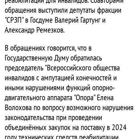
обращения выступили депутаты фракции
"СРЗП" в Госдуме Валерий Гартунг и
Александр Ремезков.
В обращениях говорится, что в
Государственную Думу обратилась
председатель "Всероссийского общества
инвалидов с ампутацией конечностей и
иными нарушениями функций опорно-
двигательного аппарата "Опора" Елена
Волохова по вопросу возможного нарушения
законодательства при проведении
объединённых закупок на поставку в 2024
году технических средств реабилитации