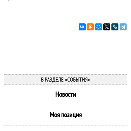
В РАЗДЕЛЕ «СОБЫТИЯ»
Новости
Моя позиция