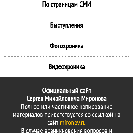
По страницам СМИ
Выступления
Фотохроника
Видеохроника
Официальный сайт
Сергея Михайловича Миронова
Полное или частичное копирование
материалов приветствуется со ссылкой на
сайт
mironov.ru
В случае возникновения вопросов и