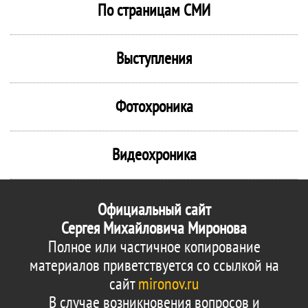
По страницам СМИ
Выступления
Фотохроника
Видеохроника
Официальный сайт
Сергея Михайловича Миронова
Полное или частичное копирование
материалов приветствуется со ссылкой на
сайт
mironov.ru
В случае возникновения вопросов и