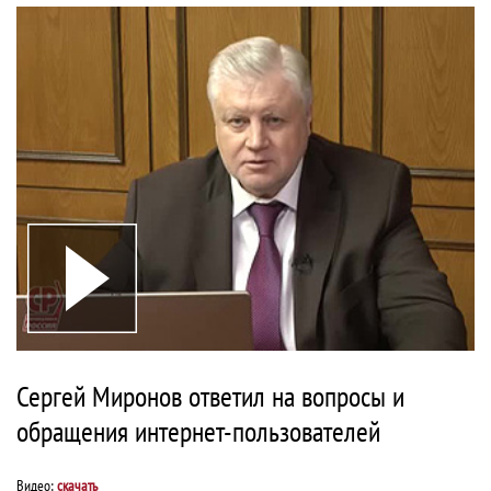
Сергей Миронов ответил на вопросы и
обращения интернет-пользователей
Видео:
скачать