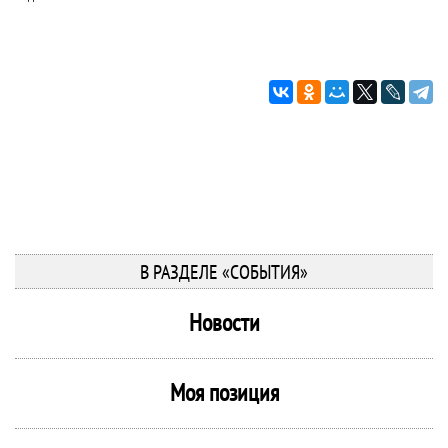
В РАЗДЕЛЕ «СОБЫТИЯ»
Новости
Моя позиция