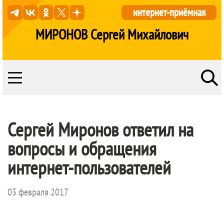
интернет-приёмная
МИРОНОВ Сергей Михайлович
Сергей Миронов ответил на
вопросы и обращения
интернет-пользователей
03 февраля 2017