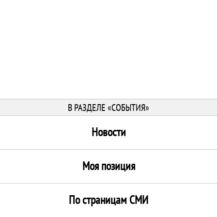
В РАЗДЕЛЕ «СОБЫТИЯ»
Новости
Моя позиция
По страницам СМИ