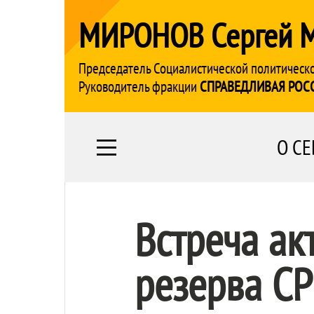
МИРОНОВ Сергей 
Председатель Социалистической политическ
Руководитель фракции
СПРАВЕДЛИВАЯ РОС
О СЕ
Встреча ак
резерва СР