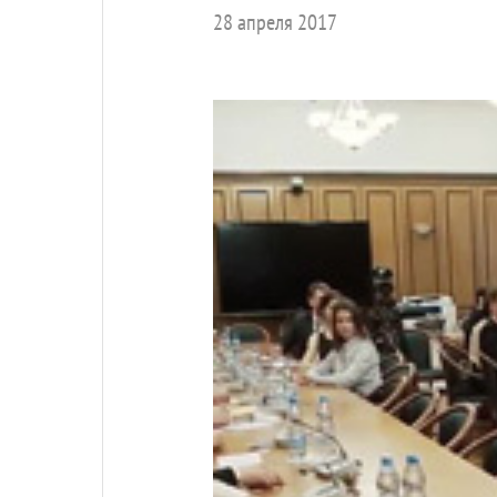
28 апреля 2017