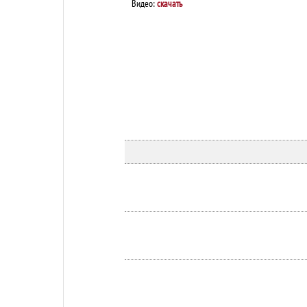
Видео:
скачать