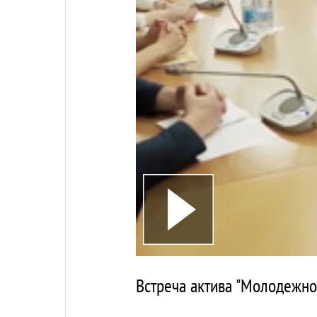
Встреча актива "Молодежно