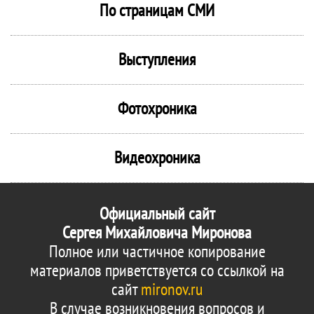
По страницам СМИ
Выступления
Фотохроника
Видеохроника
Официальный сайт
Сергея Михайловича Миронова
Полное или частичное копирование
материалов приветствуется со ссылкой на
сайт
mironov.ru
В случае возникновения вопросов и