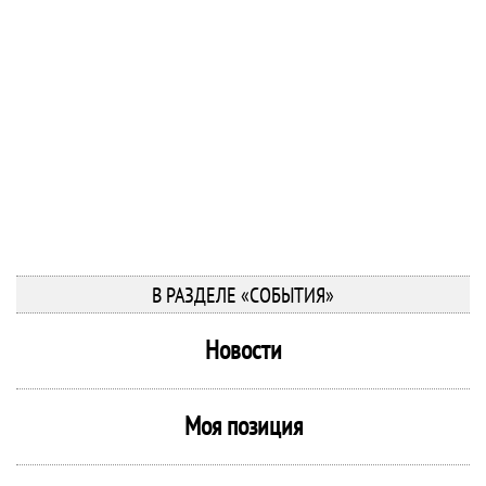
В РАЗДЕЛЕ «СОБЫТИЯ»
Новости
Моя позиция