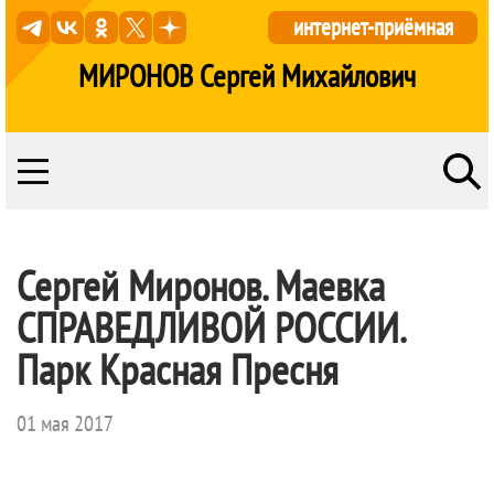
интернет-приёмная
МИРОНОВ Сергей Михайлович
Сергей Миронов. Маевка
СПРАВЕДЛИВОЙ РОССИИ
.
Парк Красная Пресня
01 мая 2017