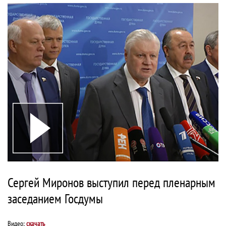
Сергей Миронов выступил перед пленарным
заседанием Госдумы
Видео:
скачать