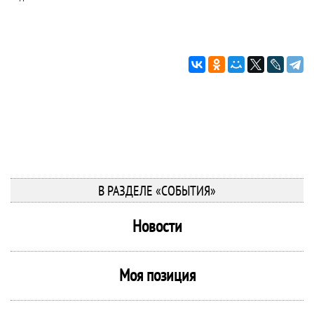
В РАЗДЕЛЕ «СОБЫТИЯ»
Новости
Моя позиция