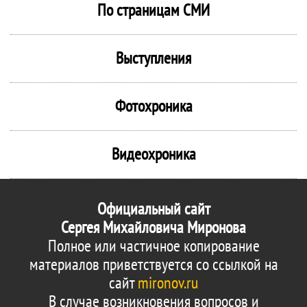
По страницам СМИ
Выступления
Фотохроника
Видеохроника
Официальный сайт
Сергея Михайловича Миронова
Полное или частичное копирование
материалов приветствуется со ссылкой на
сайт
mironov.ru
В случае возникновения вопросов и