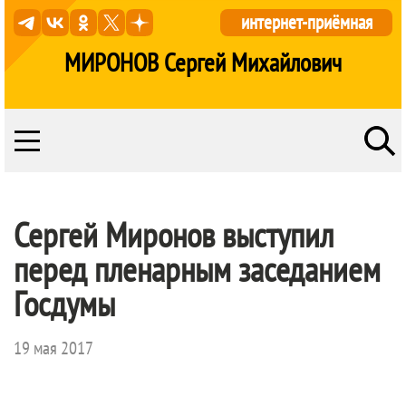
интернет-приёмная
МИРОНОВ Сергей Михайлович
Сергей Миронов выступил
перед пленарным заседанием
Госдумы
19 мая 2017