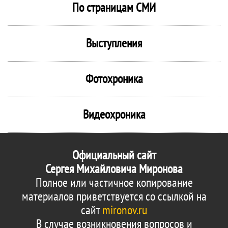
По страницам СМИ
Выступления
Фотохроника
Видеохроника
Официальный сайт
Сергея Михайловича Миронова
Полное или частичное копирование
материалов приветствуется со ссылкой на
сайт
mironov.ru
В случае возникновения вопросов и