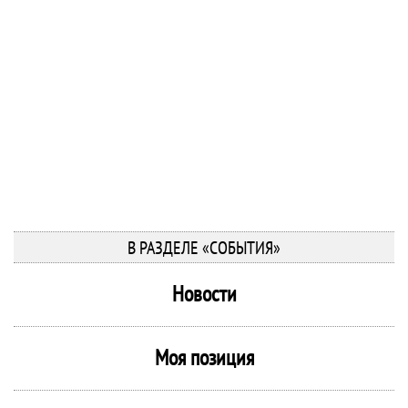
В РАЗДЕЛЕ «СОБЫТИЯ»
Новости
Моя позиция