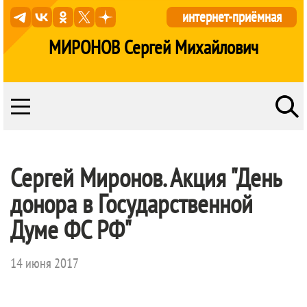
интернет-приёмная
МИРОНОВ Сергей Михайлович
Сергей Миронов. Акция "День
донора в Государственной
Думе ФС РФ"
14 июня 2017