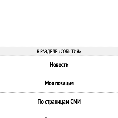
В РАЗДЕЛЕ «СОБЫТИЯ»
Новости
Моя позиция
По страницам СМИ