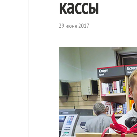
кассы
29 июня 2017