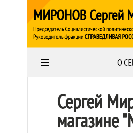
МИРОНОВ Сергей 
Председатель Социалистической политическ
Руководитель фракции
СПРАВЕДЛИВАЯ РОС
О СЕ
Сергей Мир
магазине "