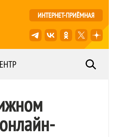
ИНТЕРНЕТ-ПРИЁМНАЯ
ЕНТР
нижном
 онлайн-