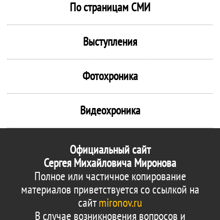
По страницам СМИ
Выступления
Фотохроника
Видеохроника
Официальный сайт
Сергея Михайловича Миронова
Полное или частичное копирование
материалов приветствуется со ссылкой на
сайт
mironov.ru
В случае возникновения вопросов и