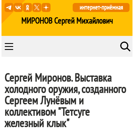
интернет-приёмная
МИРОНОВ Сергей Михайлович
Сергей Миронов. Выставка
холодного оружия, созданного
Сергеем Лунёвым и
коллективом "Тетсуге
железный клык"