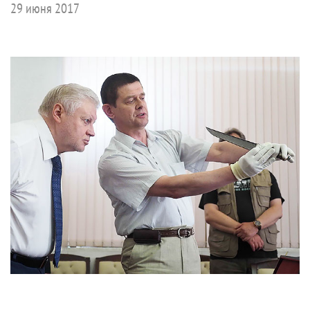
29 июня 2017