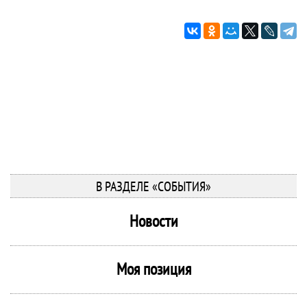
В РАЗДЕЛЕ «СОБЫТИЯ»
Новости
Моя позиция