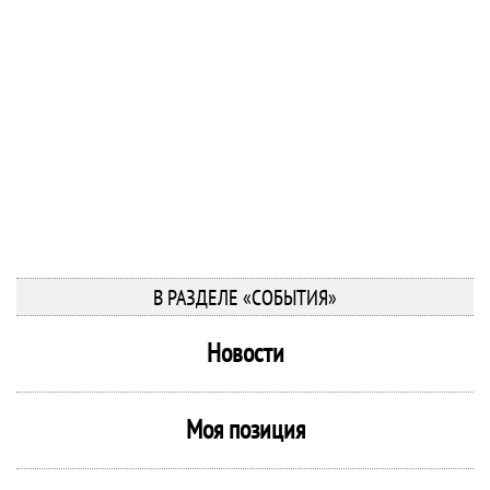
В РАЗДЕЛЕ «СОБЫТИЯ»
Новости
Моя позиция