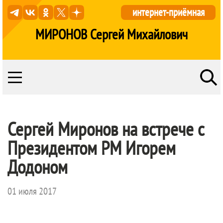
интернет-приёмная
МИРОНОВ Сергей Михайлович
Сергей Миронов на встрече с
Президентом РМ Игорем
Додоном
01 июля 2017