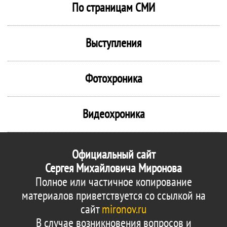
По страницам СМИ
Выступления
Фотохроника
Видеохроника
Официальный сайт
Сергея Михайловича Миронова
Полное или частичное копирование
материалов приветствуется со ссылкой на
сайт
mironov.ru
В случае возникновения вопросов и