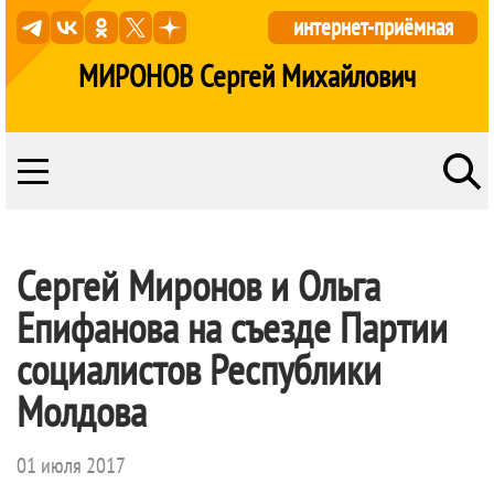
интернет-приёмная
МИРОНОВ Сергей Михайлович
Сергей Миронов и Ольга
Епифанова на съезде Партии
социалистов Республики
Молдова
01 июля 2017