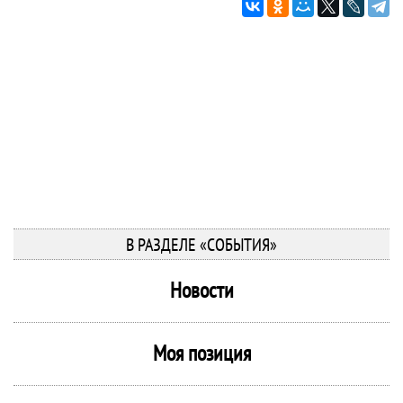
В РАЗДЕЛЕ «СОБЫТИЯ»
Новости
Моя позиция