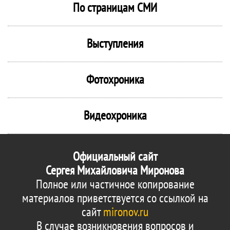
По страницам СМИ
Выступления
Фотохроника
Видеохроника
Официальный сайт
Сергея Михайловича Миронова
Полное или частичное копирование
материалов приветствуется со ссылкой на
сайт
mironov.ru
В случае возникновения вопросов и