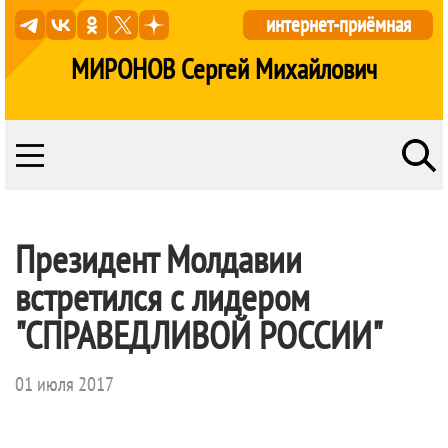
интернет-приёмная
МИРОНОВ Сергей Михайлович
Президент Молдавии
встретился с лидером
"СПРАВЕДЛИВОЙ РОССИИ"
01 июля 2017