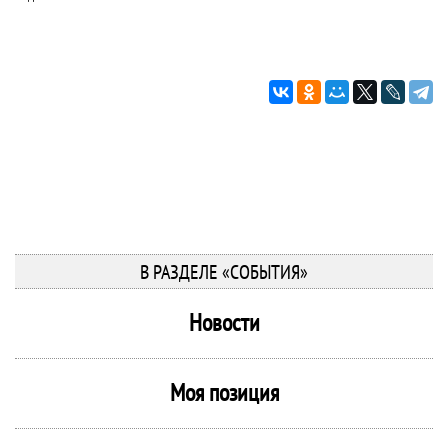
В РАЗДЕЛЕ «СОБЫТИЯ»
Новости
Моя позиция