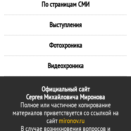
По страницам СМИ
Выступления
Фотохроника
Видеохроника
Официальный сайт
Сергея Михайловича Миронова
Полное или частичное копирование
материалов приветствуется со ссылкой на
сайт
mironov.ru
В случае возникновения вопросов и