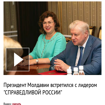
Президент Молдавии встретился с лидером
"СПРАВЕДЛИВОЙ РОССИИ"
Видео:
скачать