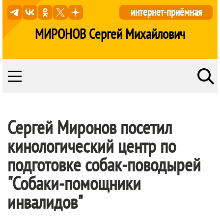
интернет-приёмная
МИРОНОВ Сергей Михайлович
Сергей Миронов посетил
кинологический центр по
подготовке собак-поводырей
"Собаки-помощники
инвалидов"