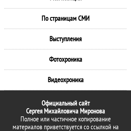
По страницам СМИ
Выступления
Фотохроника
Видеохроника
Официальный сайт
Сергея Михайловича Миронова
Полное или частичное копирование
материалов приветствуется со ссылкой на