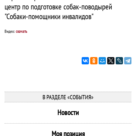
центр по подготовке собак-поводырей
"Собаки-помощники инвалидов"
Видео:
скачать
В РАЗДЕЛЕ «СОБЫТИЯ»
Новости
Моя позиция