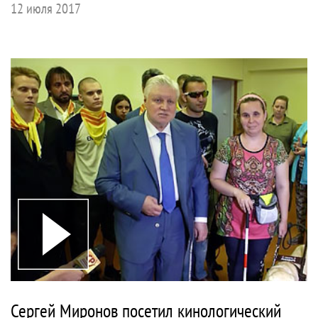
12 июля 2017
Сергей Миронов посетил кинологический