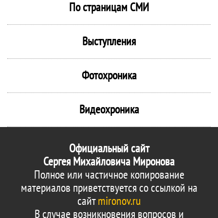
По страницам СМИ
Выступления
Фотохроника
Видеохроника
Официальный сайт
Сергея Михайловича Миронова
Полное или частичное копирование
материалов приветствуется со ссылкой на
сайт
mironov.ru
В случае возникновения вопросов и