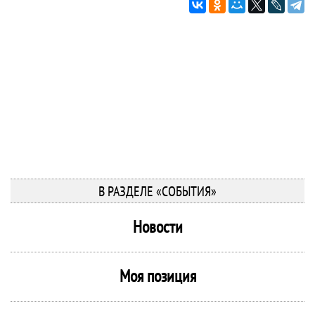
В РАЗДЕЛЕ «СОБЫТИЯ»
Новости
Моя позиция