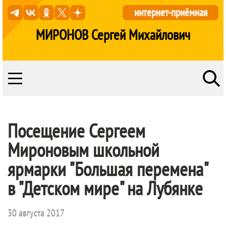
интернет-приёмная
МИРОНОВ Сергей Михайлович
Посещение Сергеем
Мироновым школьной
ярмарки "Большая перемена"
в "Детском мире" на Лубянке
30 августа 2017