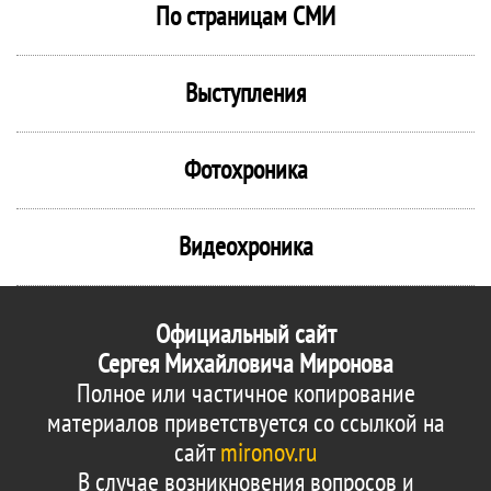
По страницам СМИ
Выступления
Фотохроника
Видеохроника
Официальный сайт
Сергея Михайловича Миронова
Полное или частичное копирование
материалов приветствуется со ссылкой на
сайт
mironov.ru
В случае возникновения вопросов и