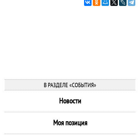
В РАЗДЕЛЕ «СОБЫТИЯ»
Новости
Моя позиция