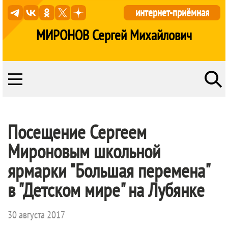
интернет-приёмная
МИРОНОВ Сергей Михайлович
Посещение Сергеем
Мироновым школьной
ярмарки "Большая перемена"
в "Детском мире" на Лубянке
30 августа 2017