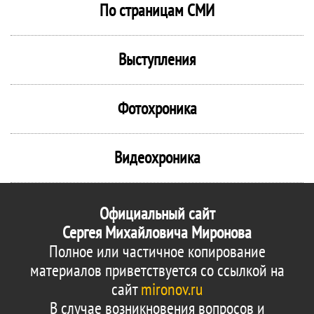
По страницам СМИ
Выступления
Фотохроника
Видеохроника
Официальный сайт
Сергея Михайловича Миронова
Полное или частичное копирование
материалов приветствуется со ссылкой на
сайт
mironov.ru
В случае возникновения вопросов и