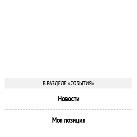
В РАЗДЕЛЕ «СОБЫТИЯ»
Новости
Моя позиция