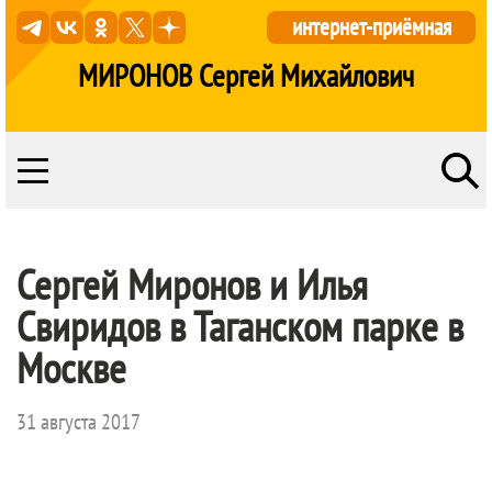
интернет-приёмная
МИРОНОВ Сергей Михайлович
Сергей Миронов и Илья
Свиридов в Таганском парке в
Москве
31 августа 2017