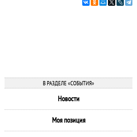
В РАЗДЕЛЕ «СОБЫТИЯ»
Новости
Моя позиция