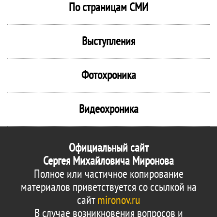
По страницам СМИ
Выступления
Фотохроника
Видеохроника
Официальный сайт
Сергея Михайловича Миронова
Полное или частичное копирование
материалов приветствуется со ссылкой на
сайт
mironov.ru
В случае возникновения вопросов и