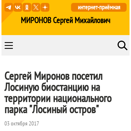
интернет-приёмная
МИРОНОВ Сергей Михайлович
Сергей Миронов посетил
Лосиную биостанцию на
территории национального
парка "Лосиный остров"
03 октября 2017