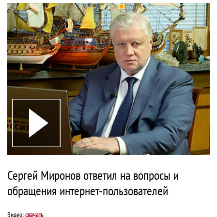
Сергей Миронов ответил на вопросы и
обращения интернет-пользователей
Видео:
скачать