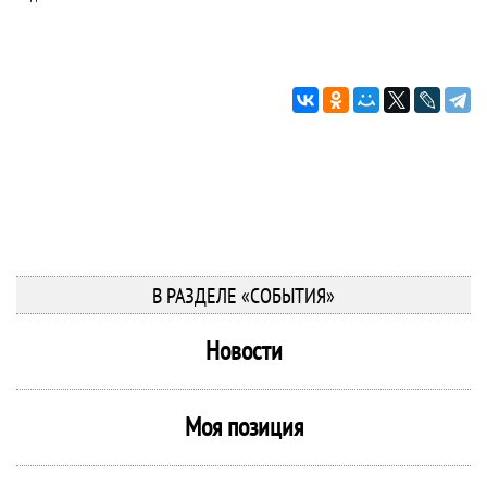
В РАЗДЕЛЕ «СОБЫТИЯ»
Новости
Моя позиция