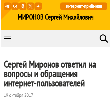
интернет-приёмная
МИРОНОВ Сергей Михайлович
Сергей Миронов ответил на
вопросы и обращения
интернет-пользователей
19 октября 2017