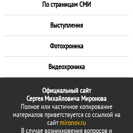
По страницам СМИ
Выступления
Фотохроника
Видеохроника
Официальный сайт
Сергея Михайловича Миронова
Полное или частичное копирование
материалов приветствуется со ссылкой на
сайт
mironov.ru
В случае возникновения вопросов и