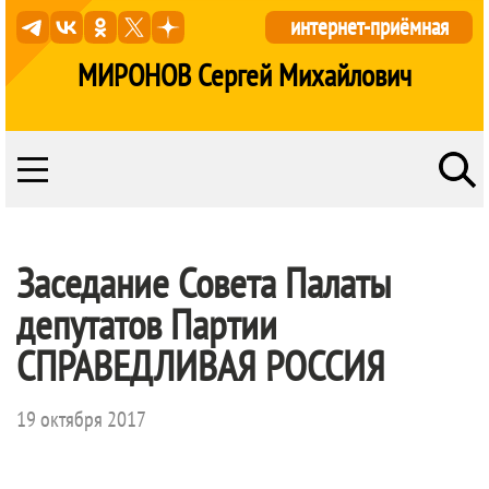
интернет-приёмная
МИРОНОВ Сергей Михайлович
Заседание Совета Палаты
депутатов Партии
СПРАВЕДЛИВАЯ РОССИЯ
19 октября 2017