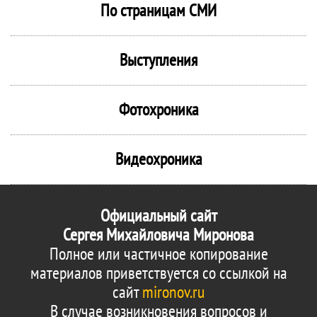
По страницам СМИ
Выступления
Фотохроника
Видеохроника
Официальный сайт
Сергея Михайловича Миронова
Полное или частичное копирование
материалов приветствуется со ссылкой на
сайт
mironov.ru
В случае возникновения вопросов и