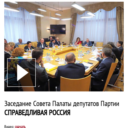
Заседание Совета Палаты депутатов Партии
СПРАВЕДЛИВАЯ РОССИЯ
Видео:
скачать