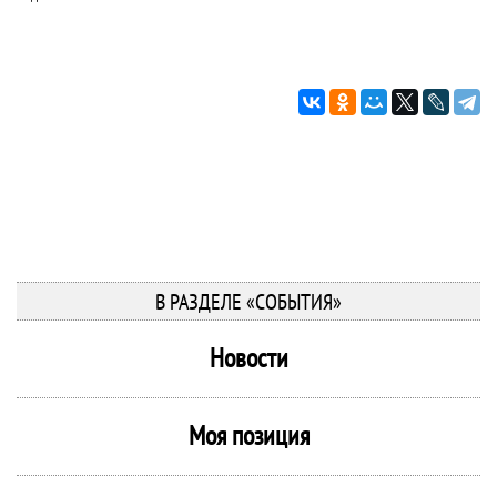
В РАЗДЕЛЕ «СОБЫТИЯ»
Новости
Моя позиция