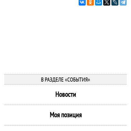
В РАЗДЕЛЕ «СОБЫТИЯ»
Новости
Моя позиция