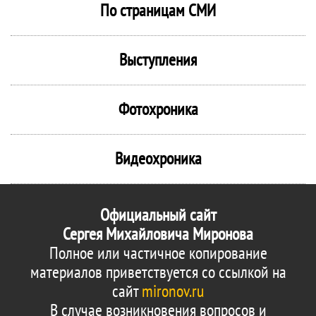
По страницам СМИ
Выступления
Фотохроника
Видеохроника
Официальный сайт
Сергея Михайловича Миронова
Полное или частичное копирование
материалов приветствуется со ссылкой на
сайт
mironov.ru
В случае возникновения вопросов и