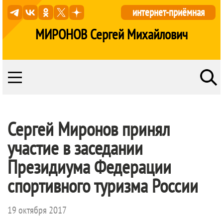
интернет-приёмная
МИРОНОВ Сергей Михайлович
Сергей Миронов принял
участие в заседании
Президиума Федерации
спортивного туризма России
19 октября 2017