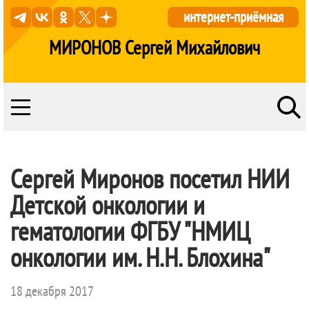
интернет-приёмная
МИРОНОВ Сергей Михайлович
Сергей Миронов посетил НИИ
Детской онкологии и
гематологии ФГБУ "НМИЦ
онкологии им. Н.Н. Блохина"
18 декабря 2017