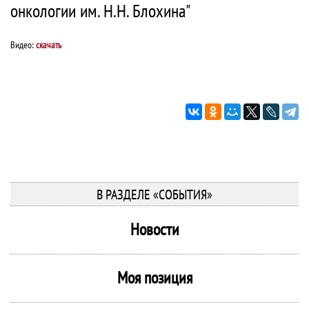
онкологии им. Н.Н. Блохина"
Видео:
скачать
В РАЗДЕЛЕ «СОБЫТИЯ»
Новости
Моя позиция