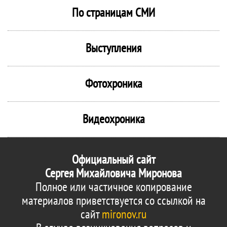
По страницам СМИ
Выступления
Фотохроника
Видеохроника
Официальный сайт
Сергея Михайловича Миронова
Полное или частичное копирование
материалов приветствуется со ссылкой на
сайт
mironov.ru