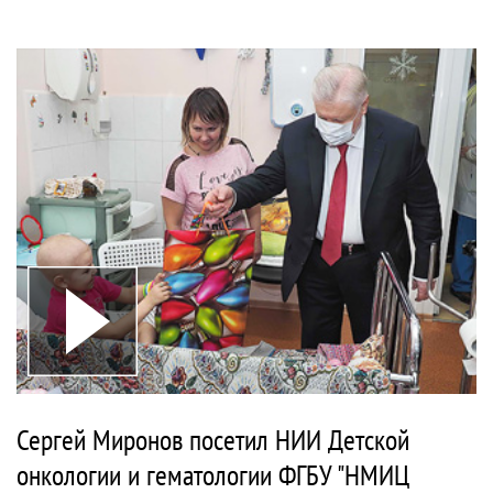
Сергей Миронов посетил НИИ Детской
онкологии и гематологии ФГБУ "НМИЦ