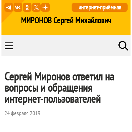
интернет-приёмная
МИРОНОВ Сергей Михайлович
Сергей Миронов ответил на
вопросы и обращения
интернет-пользователей
24 февраля 2019