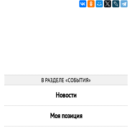
В РАЗДЕЛЕ «СОБЫТИЯ»
Новости
Моя позиция