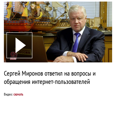
Сергей Миронов ответил на вопросы и
обращения интернет-пользователей
Видео:
скачать