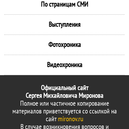
По страницам СМИ
Выступления
Фотохроника
Видеохроника
Официальный сайт
Сергея Михайловича Миронова
Полное или частичное копирование
материалов приветствуется со ссылкой на
сайт
mironov.ru
В случае возникновения вопросов и