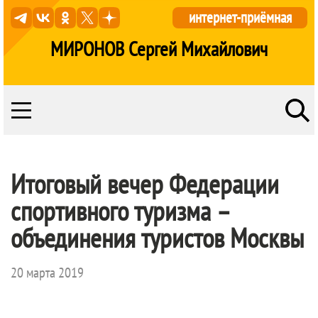
интернет-приёмная
МИРОНОВ Сергей Михайлович
Итоговый вечер Федерации
спортивного туризма –
объединения туристов Москвы
20 марта 2019