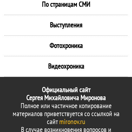
По страницам СМИ
Выступления
Фотохроника
Видеохроника
Официальный сайт
Сергея Михайловича Миронова
Полное или частичное копирование
материалов приветствуется со ссылкой на
сайт
mironov.ru
В случае возникновения вопросов и