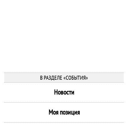
В РАЗДЕЛЕ «СОБЫТИЯ»
Новости
Моя позиция