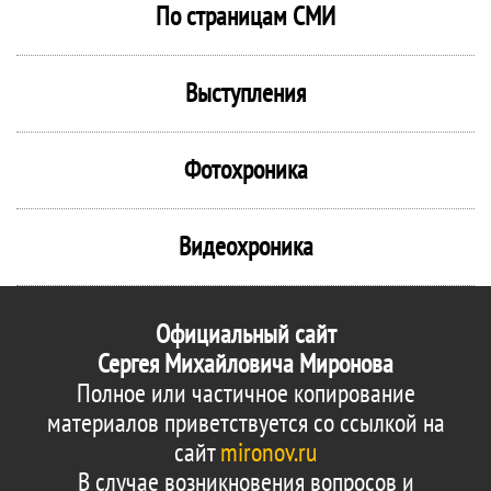
По страницам СМИ
Выступления
Фотохроника
Видеохроника
Официальный сайт
Сергея Михайловича Миронова
Полное или частичное копирование
материалов приветствуется со ссылкой на
сайт
mironov.ru
В случае возникновения вопросов и