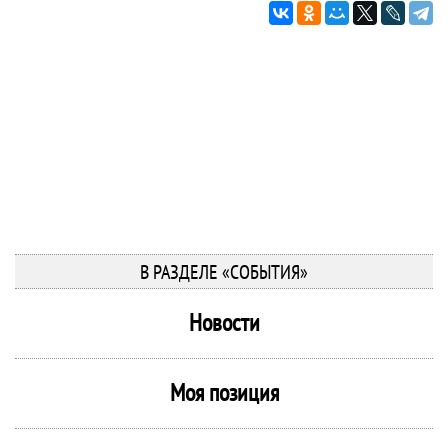
В РАЗДЕЛЕ «СОБЫТИЯ»
Новости
Моя позиция