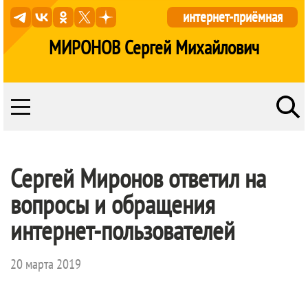
интернет-приёмная
МИРОНОВ Сергей Михайлович
Сергей Миронов ответил на
вопросы и обращения
интернет-пользователей
20 марта 2019