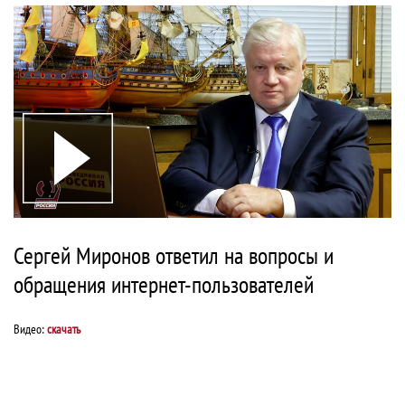
Сергей Миронов ответил на вопросы и
обращения интернет-пользователей
Видео:
скачать