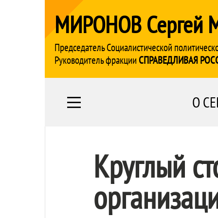
МИРОНОВ Сергей 
Председатель Социалистической политическ
Руководитель фракции
СПРАВЕДЛИВАЯ РОС
О СЕ
Круглый ст
организаци