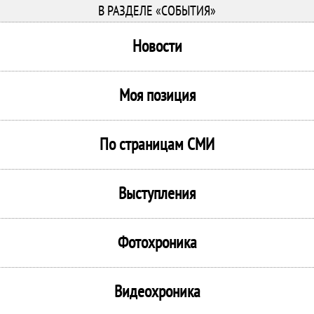
В РАЗДЕЛЕ «СОБЫТИЯ»
Новости
Моя позиция
По страницам СМИ
Выступления
Фотохроника
Видеохроника