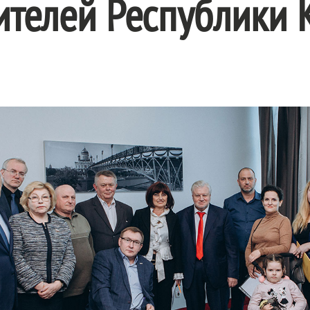
ителей Республики