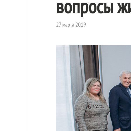
вопросы ж
27 марта 2019