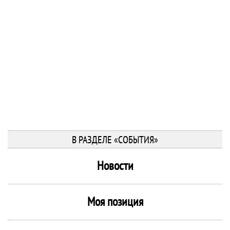
В РАЗДЕЛЕ «СОБЫТИЯ»
Новости
Моя позиция