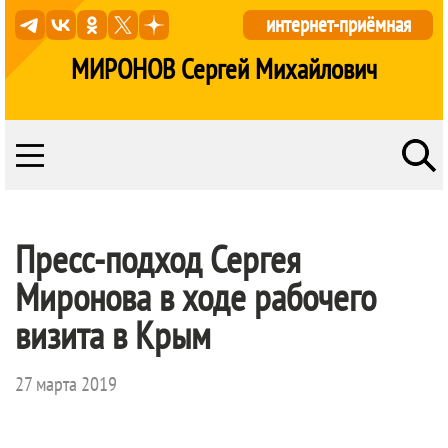
интернет-приёмная
МИРОНОВ Сергей Михайлович
Пресс-подход Сергея
Миронова в ходе рабочего
визита в Крым
27 марта 2019