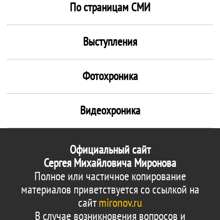
По страницам СМИ
Выступления
Фотохроника
Видеохроника
Официальный сайт
Сергея Михайловича Миронова
Полное или частичное копирование
материалов приветствуется со ссылкой на
сайт
mironov.ru
В случае возникновения вопросов и