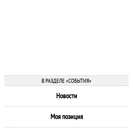
В РАЗДЕЛЕ «СОБЫТИЯ»
Новости
Моя позиция