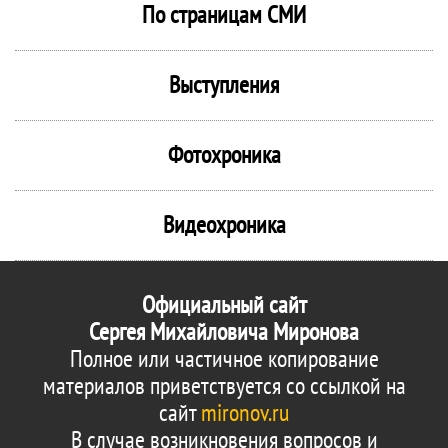
По страницам СМИ
Выступления
Фотохроника
Видеохроника
Официальный сайт
Сергея Михайловича Миронова
Полное или частичное копирование
материалов приветствуется со ссылкой на
сайт
mironov.ru
В случае возникновения вопросов и