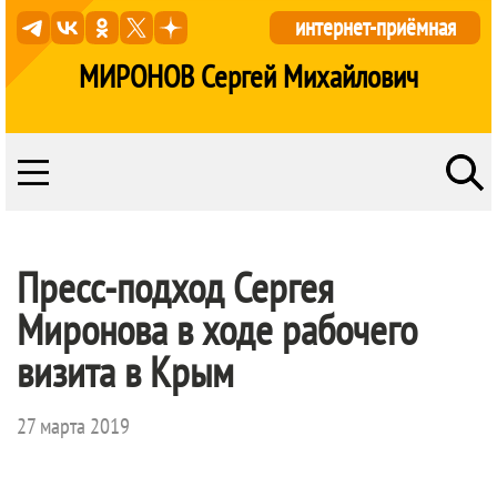
интернет-приёмная
МИРОНОВ Сергей Михайлович
Пресс-подход Сергея
Миронова в ходе рабочего
визита в Крым
27 марта 2019