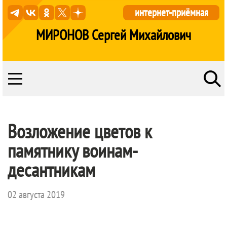
интернет-приёмная
МИРОНОВ Сергей Михайлович
Возложение цветов к
памятнику воинам-
десантникам
02 августа 2019