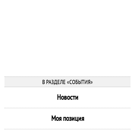
В РАЗДЕЛЕ «СОБЫТИЯ»
Новости
Моя позиция