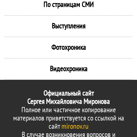
По страницам СМИ
Выступления
Фотохроника
Видеохроника
Официальный сайт
Сергея Михайловича Миронова
Полное или частичное копирование
материалов приветствуется со ссылкой на
сайт
mironov.ru
В случае возникновения вопросов и