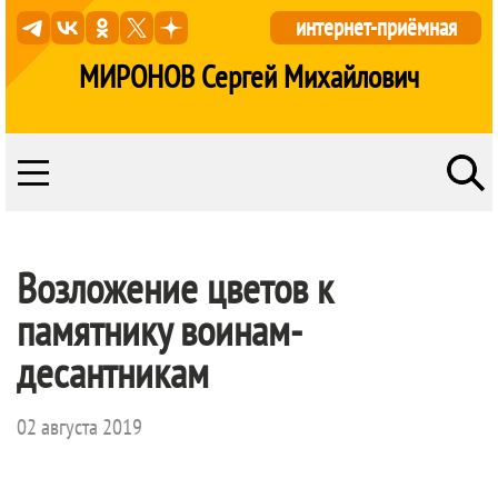
интернет-приёмная
МИРОНОВ Сергей Михайлович
Возложение цветов к
памятнику воинам-
десантникам
02 августа 2019