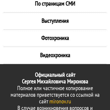
По страницам СМИ
Выступления
Фотохроника
Видеохроника
Официальный сайт
Сергея Михайловича Миронова
Полное или частичное копирование
материалов приветствуется со ссылкой на
сайт
mironov.ru
В случае возникновения вопросов и