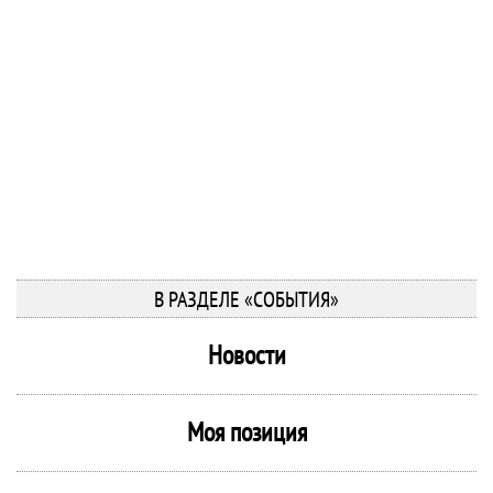
В РАЗДЕЛЕ «СОБЫТИЯ»
Новости
Моя позиция