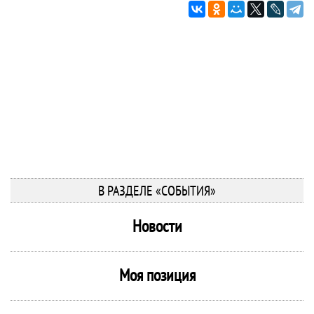
В РАЗДЕЛЕ «СОБЫТИЯ»
Новости
Моя позиция