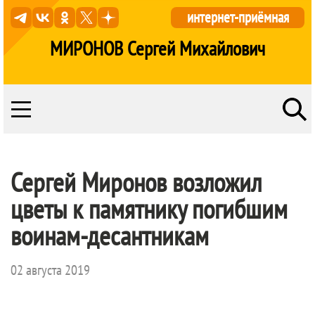
интернет-приёмная
МИРОНОВ Сергей Михайлович
Сергей Миронов возложил
цветы к памятнику погибшим
воинам-десантникам
02 августа 2019