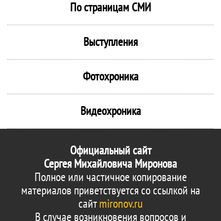
По страницам СМИ
Выступления
Фотохроника
Видеохроника
Официальный сайт
Сергея Михайловича Миронова
Полное или частичное копирование
материалов приветствуется со ссылкой на
сайт
mironov.ru
В случае возникновения вопросов и