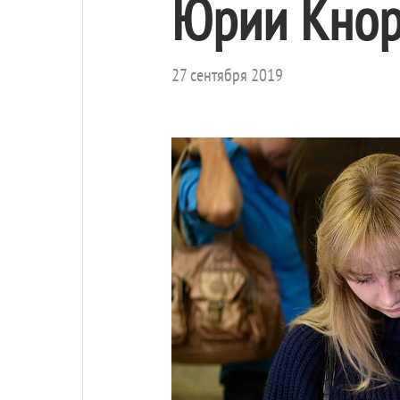
Юрии Кнор
27 сентября 2019