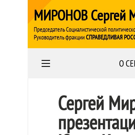
МИРОНОВ Сергей 
Председатель Социалистической политическ
Руководитель фракции
СПРАВЕДЛИВАЯ РОС
О СЕ
Сергей Мир
презентаци