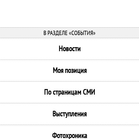
В РАЗДЕЛЕ «СОБЫТИЯ»
Новости
Моя позиция
По страницам СМИ
Выступления
Фотохроника