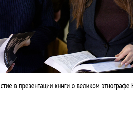
стие в презентации книги о великом этнографе