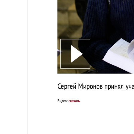
Сергей Миронов принял уча
Видео:
скачать