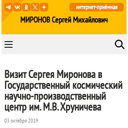
интернет-приёмная
МИРОНОВ Сергей Михайлович
Визит Сергея Миронова в
Государственный космический
научно-производственный
центр им. М.В. Хруничева
03 октября 2019