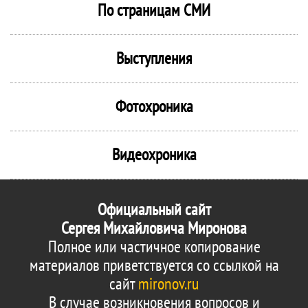
По страницам СМИ
Выступления
Фотохроника
Видеохроника
Официальный сайт
Сергея Михайловича Миронова
Полное или частичное копирование
материалов приветствуется со ссылкой на
сайт
mironov.ru
В случае возникновения вопросов и