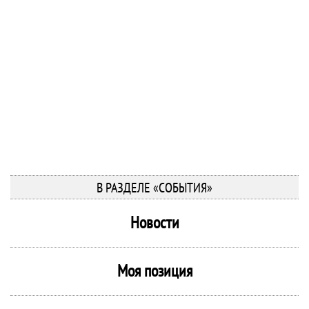
В РАЗДЕЛЕ «СОБЫТИЯ»
Новости
Моя позиция