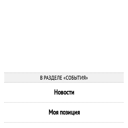
В РАЗДЕЛЕ «СОБЫТИЯ»
Новости
Моя позиция