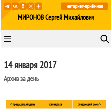
интернет-приёмная
МИРОНОВ Сергей Михайлович
14 января 2017
Архив за день
< предыдущий день
календарь
следующий день >