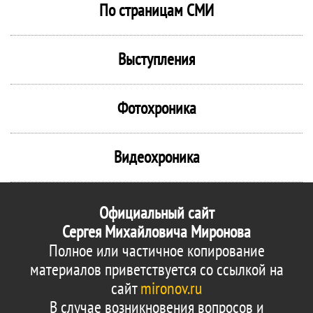
По страницам СМИ
Выступления
Фотохроника
Видеохроника
Официальный сайт
Сергея Михайловича Миронова
Полное или частичное копирование
материалов приветствуется со ссылкой на
сайт
mironov.ru
В случае возникновения вопросов и