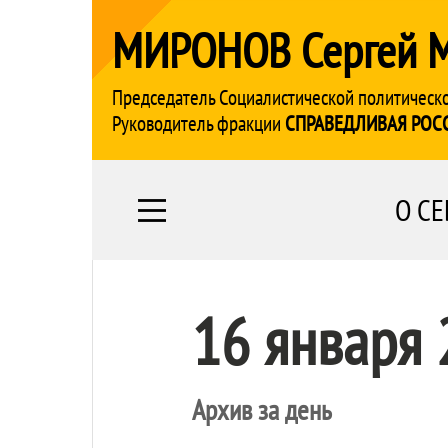
МИРОНОВ Сергей 
Председатель Социалистической политическ
Руководитель фракции
СПРАВЕДЛИВАЯ РОС
О СЕ
16 января
Архив за день