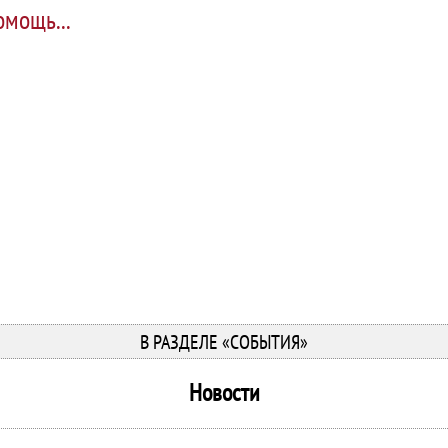
омощь...
В РАЗДЕЛЕ «СОБЫТИЯ»
Новости