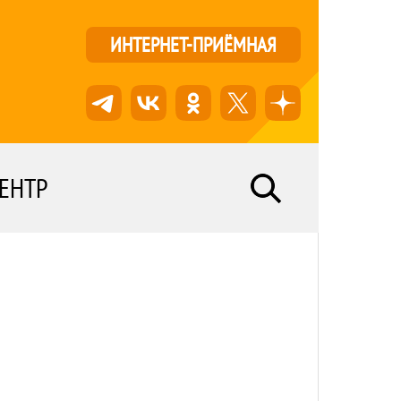
ИНТЕРНЕТ-ПРИЁМНАЯ
ЕНТР