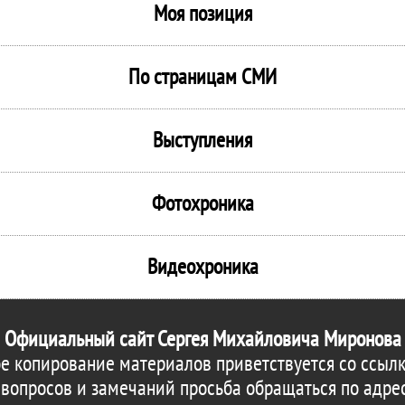
Моя позиция
По страницам СМИ
Выступления
Фотохроника
Видеохроника
Официальный сайт Сергея Михайловича Миронова
е копирование материалов приветствуется со ссылк
 вопросов и замечаний просьба обращаться по адре