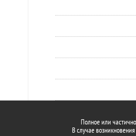
Полное или частично
В случае возникновения