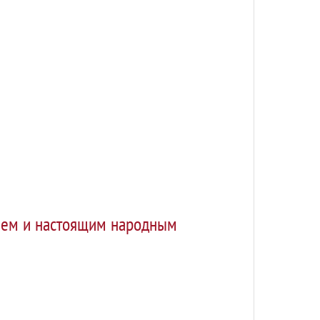
нием и настоящим народным