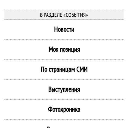
В РАЗДЕЛЕ «СОБЫТИЯ»
Новости
Моя позиция
По страницам СМИ
Выступления
Фотохроника