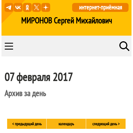
интернет-приёмная
МИРОНОВ Сергей Михайлович
07 февраля 2017
Архив за день
< предыдущий день
календарь
следующий день >