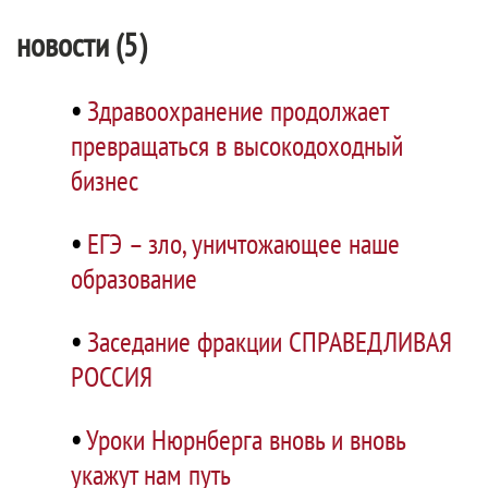
новости (5)
•
Здравоохранение продолжает
превращаться в высокодоходный
бизнес
•
ЕГЭ – зло, уничтожающее наше
образование
•
Заседание фракции СПРАВЕДЛИВАЯ
РОССИЯ
•
Уроки Нюрнберга вновь и вновь
укажут нам путь