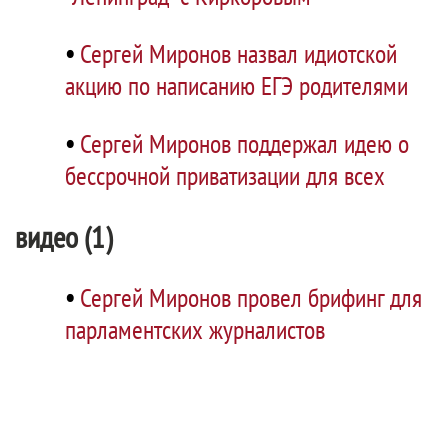
•
Сергей Миронов назвал идиотской
акцию по написанию ЕГЭ родителями
•
Сергей Миронов поддержал идею о
бессрочной приватизации для всех
видео (1)
•
Сергей Миронов провел брифинг для
парламентских журналистов