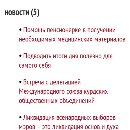
новости (5)
•
Помощь пенсионерке в получении
необходимых медицинских материалов
•
Подводить итоги дня полезно для
самого себя
•
Встреча с делегацией
Международного союза курдских
общественных объединений
•
Ликвидация всенародных выборов
мэров – это ликвидация основ и духа