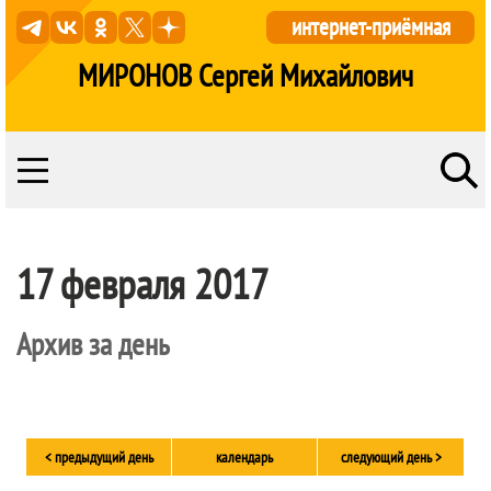
интернет-приёмная
МИРОНОВ Сергей Михайлович
17 февраля 2017
Архив за день
< предыдущий день
календарь
следующий день >