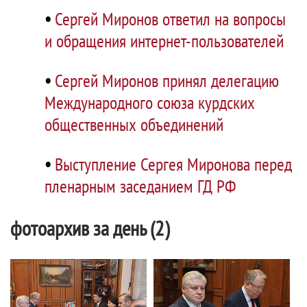
•
Сергей Миронов ответил на вопросы
и обращения интернет-пользователей
•
Сергей Миронов принял делегацию
Международного союза курдских
общественных объединений
•
Выступление Сергея Миронова перед
пленарным заседанием ГД РФ
фотоархив за день (2)