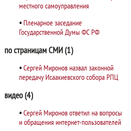
местного самоуправления
•
Пленарное заседание
Государственной Думы ФС РФ
по страницам СМИ (1)
•
Сергей Миронов назвал законной
передачу Исаакиевского собора РПЦ
видео (4)
•
Сергей Миронов ответил на вопросы
и обращения интернет-пользователей