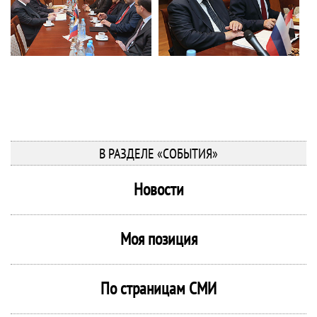
В РАЗДЕЛЕ «СОБЫТИЯ»
Новости
Моя позиция
По страницам СМИ