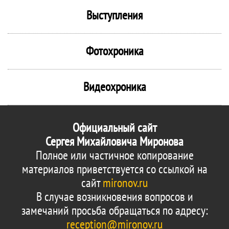
Выступления
Фотохроника
Видеохроника
Официальный сайт
Сергея Михайловича Миронова
Полное или частичное копирование
материалов приветствуется со ссылкой на
сайт
mironov.ru
В случае возникновения вопросов и
замечаний просьба обращаться по адресу:
reception@mironov.ru