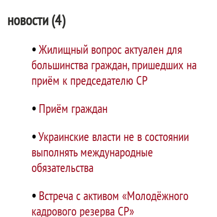
новости (4)
•
Жилищный вопрос актуален для
большинства граждан, пришедших на
приём к председателю СР
•
Приём граждан
•
Украинские власти не в состоянии
выполнять международные
обязательства
•
Встреча с активом «Молодёжного
кадрового резерва СР»