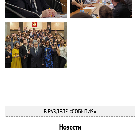
В РАЗДЕЛЕ «СОБЫТИЯ»
Новости