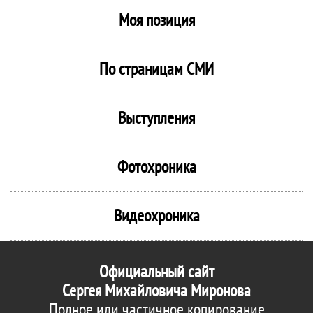
Моя позиция
По страницам СМИ
Выступления
Фотохроника
Видеохроника
Официальный сайт
Сергея Михайловича Миронова
Полное или частичное копирование