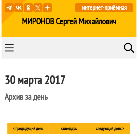
интернет-приёмная
МИРОНОВ Сергей Михайлович
30 марта 2017
Архив за день
< предыдущий день
календарь
следующий день >