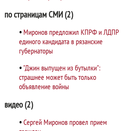
по страницам СМИ (2)
•
Миронов предложил КПРФ и ЛДПР
единого кандидата в рязанские
губернаторы
•
"Джин выпущен из бутылки":
страшнее может быть только
объявление войны
видео (2)
•
Сергей Миронов провел прием