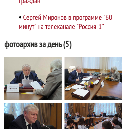
граждан
•
Сергей Миронов в программе "60
минут" на телеканале "Россия-1"
фотоархив за день (5)