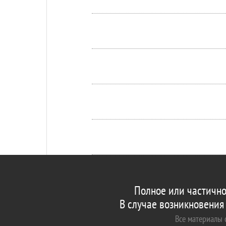
Полное или частично
В случае возникновения
Все материалы с