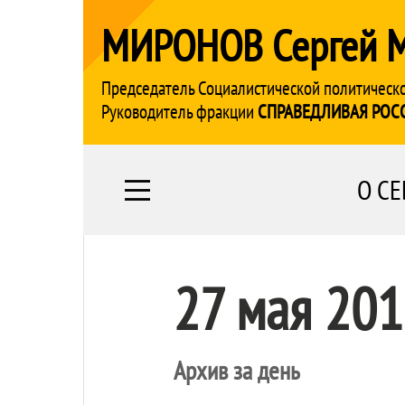
МИРОНОВ Сергей 
Председатель Социалистической политическ
Руководитель фракции
СПРАВЕДЛИВАЯ РОС
О СЕ
27 мая 20
Архив за день