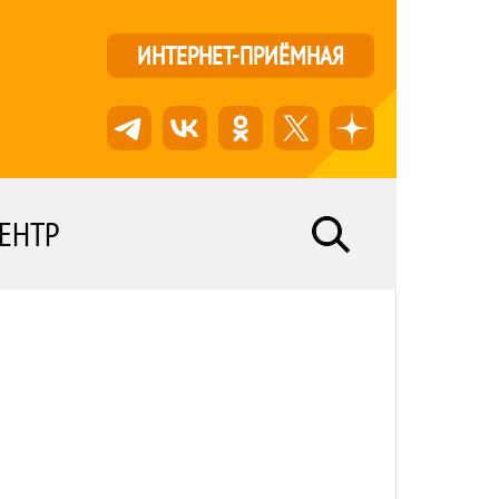
ИНТЕРНЕТ-ПРИЁМНАЯ
ЕНТР