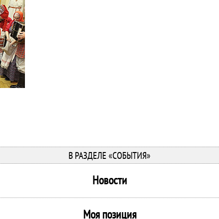
В РАЗДЕЛЕ «СОБЫТИЯ»
Новости
Моя позиция