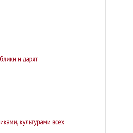
блики и дарят
иками, культурами всех