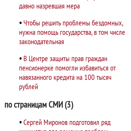
давно назревшая мера
•
Чтобы решить проблемы бездомных,
нужна помощь государства, в том числе
законодательная
•
В Центре защиты прав граждан
пенсионерке помогли избавиться от
навязанного кредита на 100 тысяч
рублей
по страницам СМИ (3)
•
Сергей Миронов подготовил ряд