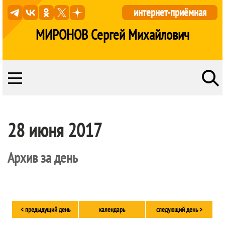
интернет-приёмная
МИРОНОВ Сергей Михайлович
28 июня 2017
Архив за день
< предыдущий день
календарь
следующий день >