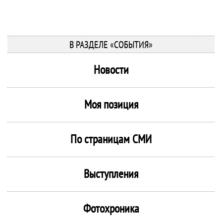
В РАЗДЕЛЕ «СОБЫТИЯ»
Новости
Моя позиция
По страницам СМИ
Выступления
Фотохроника