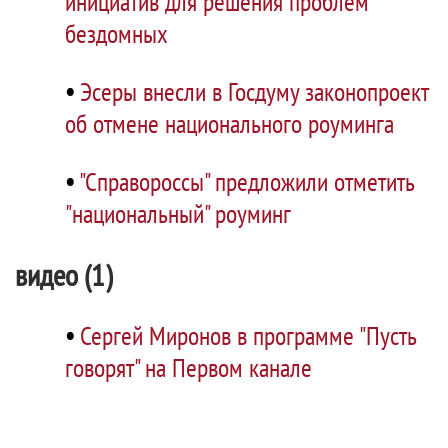
инициатив для решения проблем
бездомных
•
Эсеры внесли в Госдуму законопроект
об отмене национального роуминга
•
"Справороссы" предложили отметить
"национальный" роуминг
видео (1)
•
Сергей Миронов в программе "Пусть
говорят" на Первом канале