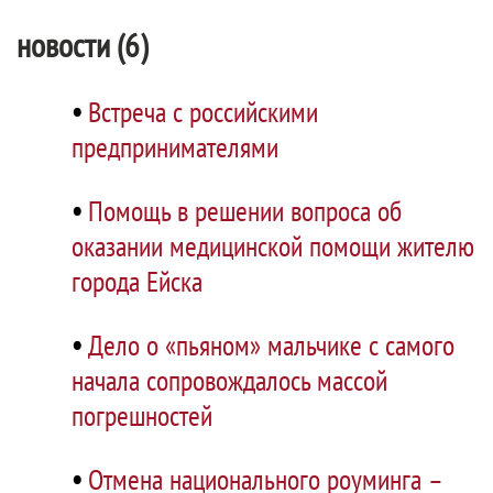
новости (6)
•
Встреча с российскими
предпринимателями
•
Помощь в решении вопроса об
оказании медицинской помощи жителю
города Ейска
•
Дело о «пьяном» мальчике с самого
начала сопровождалось массой
погрешностей
•
Отмена национального роуминга –