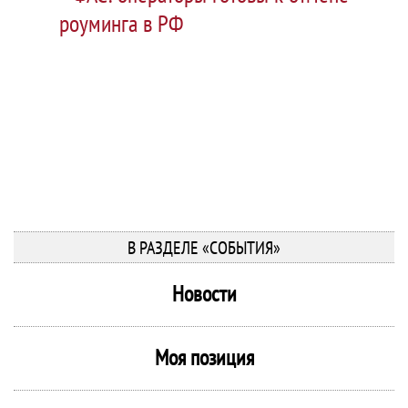
роуминга в РФ
В РАЗДЕЛЕ «СОБЫТИЯ»
Новости
Моя позиция