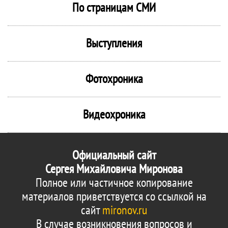
По страницам СМИ
Выступления
Фотохроника
Видеохроника
Официальный сайт
Сергея Михайловича Миронова
Полное или частичное копирование
материалов приветствуется со ссылкой на
сайт
mironov.ru
В случае возникновения вопросов и