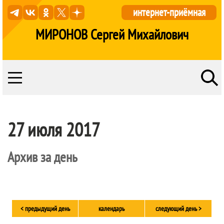
интернет-приёмная
МИРОНОВ Сергей Михайлович
27 июля 2017
Архив за день
< предыдущий день
календарь
следующий день >