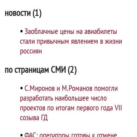
новости (1)
•
Заоблачные цены на авиабилеты
стали привычным явлением в жизни
россиян
по страницам СМИ (2)
•
С.Миронов и М.Романов помогли
разработать наибольшее число
проектов по итогам первого года VII
созыва ГД
•
ФАС: операторы готовы к отмене