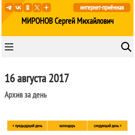
интернет-приёмная
МИРОНОВ Сергей Михайлович
16 августа 2017
Архив за день
< предыдущий день
календарь
следующий день >