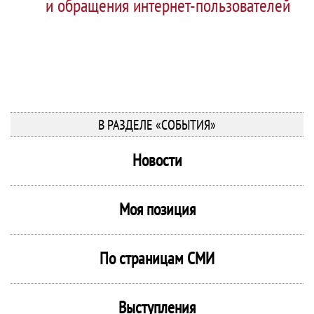
и обращения интернет-пользователей
В РАЗДЕЛЕ «СОБЫТИЯ»
Новости
Моя позиция
По страницам СМИ
Выступления