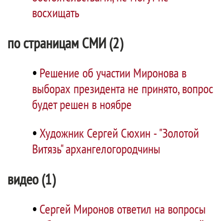
восхищать
по страницам СМИ (2)
•
Решение об участии Миронова в
выборах президента не принято, вопрос
будет решен в ноябре
•
Художник Сергей Сюхин - "Золотой
Витязь" архангелогородчины
видео (1)
•
Сергей Миронов ответил на вопросы