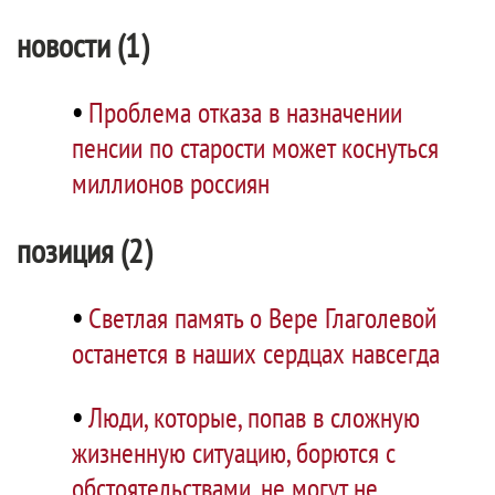
новости (1)
•
Проблема отказа в назначении
пенсии по старости может коснуться
миллионов россиян
позиция (2)
•
Светлая память о Вере Глаголевой
останется в наших сердцах навсегда
•
Люди, которые, попав в сложную
жизненную ситуацию, борются с
обстоятельствами, не могут не