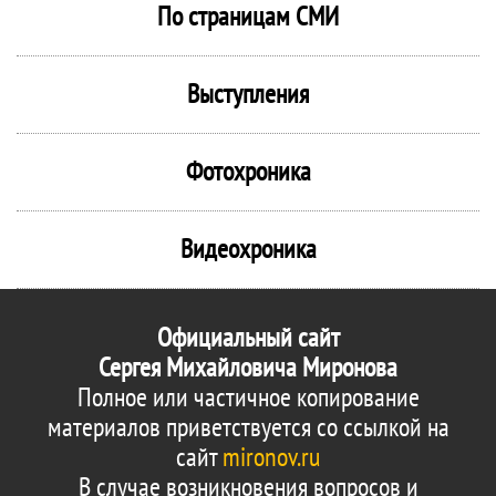
По страницам СМИ
Выступления
Фотохроника
Видеохроника
Официальный сайт
Сергея Михайловича Миронова
Полное или частичное копирование
материалов приветствуется со ссылкой на
сайт
mironov.ru
В случае возникновения вопросов и