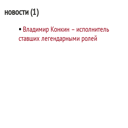
новости (1)
•
Владимир Конкин – исполнитель
ставших легендарными ролей