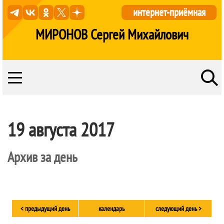
интернет-приёмная
МИРОНОВ Сергей Михайлович
19 августа 2017
Архив за день
< предыдущий день
календарь
следующий день >