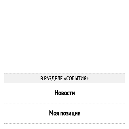
В РАЗДЕЛЕ «СОБЫТИЯ»
Новости
Моя позиция