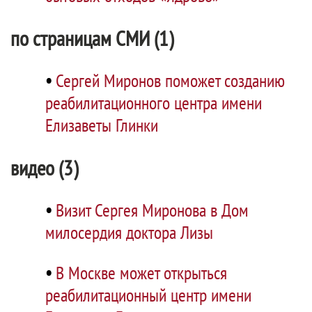
по страницам СМИ (1)
•
Сергей Миронов поможет созданию
реабилитационного центра имени
Елизаветы Глинки
видео (3)
•
Визит Сергея Миронова в Дом
милосердия доктора Лизы
•
В Москве может открыться
реабилитационный центр имени