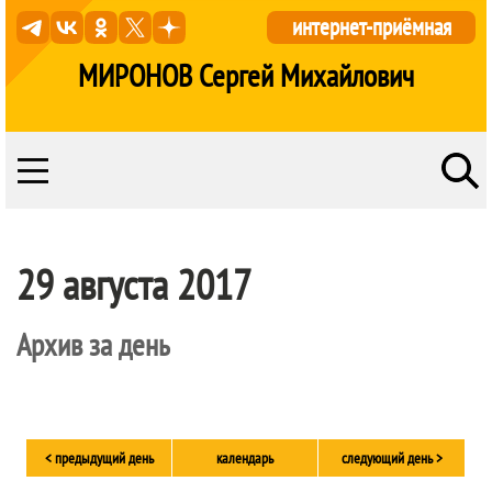
интернет-приёмная
МИРОНОВ Сергей Михайлович
29 августа 2017
Архив за день
< предыдущий день
календарь
следующий день >