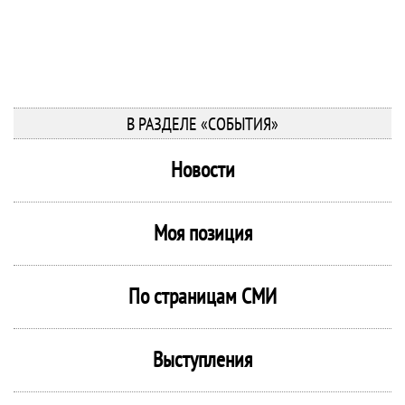
В РАЗДЕЛЕ «СОБЫТИЯ»
Новости
Моя позиция
По страницам СМИ
Выступления