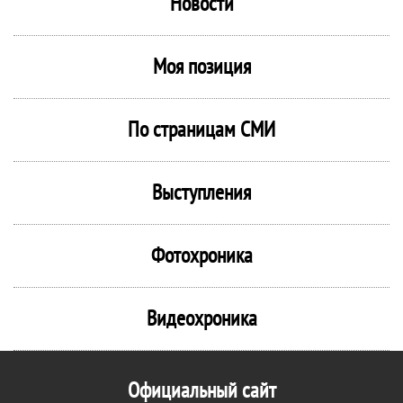
Новости
Моя позиция
По страницам СМИ
Выступления
Фотохроника
Видеохроника
Официальный сайт