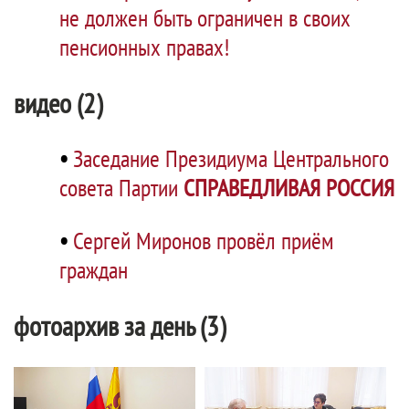
не должен быть ограничен в своих
пенсионных правах!
видео (2)
•
Заседание Президиума Центрального
совета Партии
СПРАВЕДЛИВАЯ РОССИЯ
•
Сергей Миронов провёл приём
граждан
фотоархив за день (3)