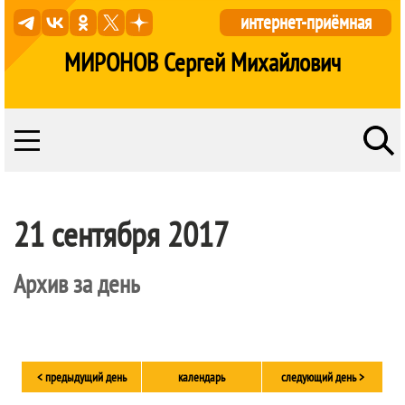
интернет-приёмная
МИРОНОВ Сергей Михайлович
21 сентября 2017
Архив за день
< предыдущий день
календарь
следующий день >