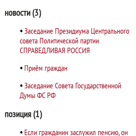
новости (3)
•
Заседание Президиума Центрального
совета Политической партии
СПРАВЕДЛИВАЯ РОССИЯ
•
Приём граждан
•
Заседание Совета Государственной
Думы ФС РФ
позиция (1)
•
Если гражданин заслужил пенсию, он