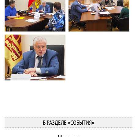
В РАЗДЕЛЕ «СОБЫТИЯ»