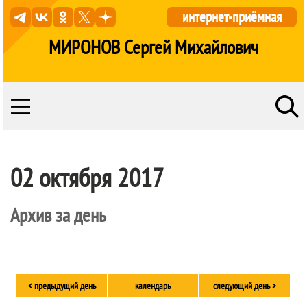
интернет-приёмная
МИРОНОВ Сергей Михайлович
02 октября 2017
Архив за день
< предыдущий день
календарь
следующий день >