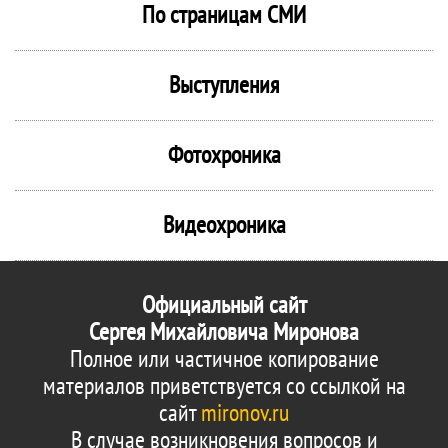
По страницам СМИ
Выступления
Фотохроника
Видеохроника
Официальный сайт
Сергея Михайловича Миронова
Полное или частичное копирование
материалов приветствуется со ссылкой на
сайт
mironov.ru
В случае возникновения вопросов и