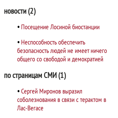
новости (2)
•
Посещение Лосиной биостанции
•
Неспособность обеспечить
безопасность людей не имеет ничего
общего со свободой и демократией
по страницам СМИ (1)
•
Сергей Миронов выразил
соболезнования в связи с терактом в
Лас-Вегасе