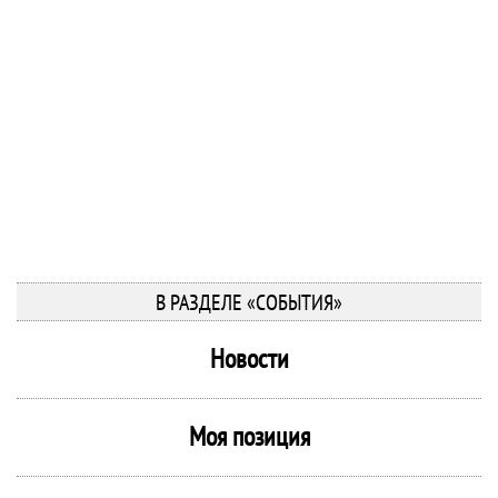
В РАЗДЕЛЕ «СОБЫТИЯ»
Новости
Моя позиция