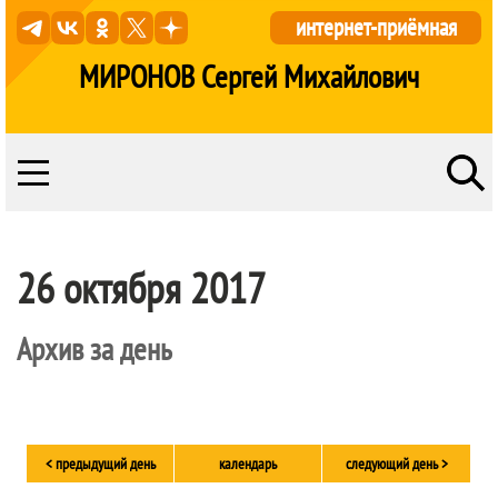
интернет-приёмная
МИРОНОВ Сергей Михайлович
26 октября 2017
Архив за день
< предыдущий день
календарь
следующий день >