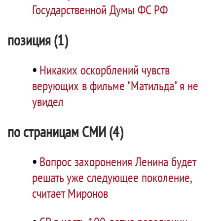
Государственной Думы ФС РФ
позиция (1)
•
Никаких оскорблений чувств
верующих в фильме "Матильда" я не
увидел
по страницам СМИ (4)
•
Вопрос захоронения Ленина будет
решать уже следующее поколение,
считает Миронов