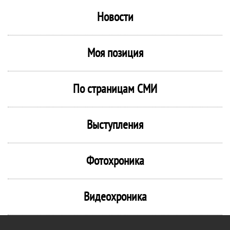
Новости
Моя позиция
По страницам СМИ
Выступления
Фотохроника
Видеохроника