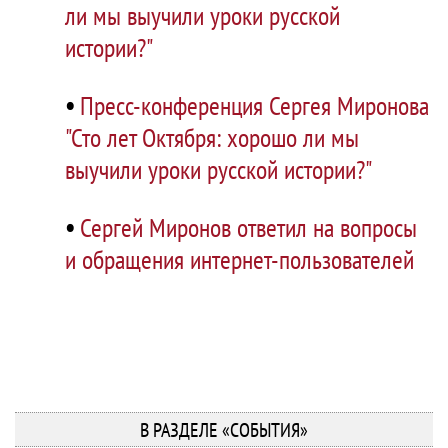
ли мы выучили уроки русской
истории?"
•
Пресс-конференция Сергея Миронова
"Сто лет Октября: хорошо ли мы
выучили уроки русской истории?"
•
Сергей Миронов ответил на вопросы
и обращения интернет-пользователей
В РАЗДЕЛЕ «СОБЫТИЯ»