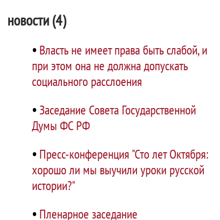
новости (4)
•
Власть не имеет права быть слабой, и
при этом она не должна допускать
социального расслоения
•
Заседание Совета Государственной
Думы ФС РФ
•
Пресс-конференция "Сто лет Октября:
хорошо ли мы выучили уроки русской
истории?"
•
Пленарное заседание