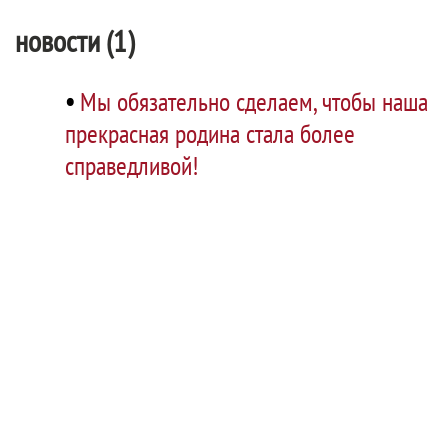
новости (1)
•
Мы обязательно сделаем, чтобы наша
прекрасная родина стала более
справедливой!