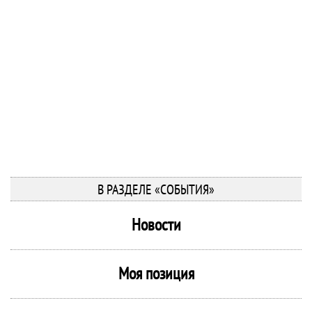
В РАЗДЕЛЕ «СОБЫТИЯ»
Новости
Моя позиция