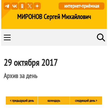
интернет-приёмная
МИРОНОВ Сергей Михайлович
29 октября 2017
Архив за день
< предыдущий день
календарь
следующий день >