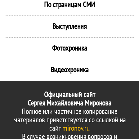
По страницам СМИ
Выступления
Фотохроника
Видеохроника
Официальный сайт
Сергея Михайловича Миронова
Полное или частичное копирование
материалов приветствуется со ссылкой на
сайт
mironov.ru
В случае возникновения вопросов и